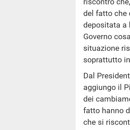
riscontro che,
del fatto che
depositata a 
Governo cosa 
situazione ris
soprattutto in
Dal President
aggiungo il Pi
dei cambiamen
fatto hanno d
che si riscont