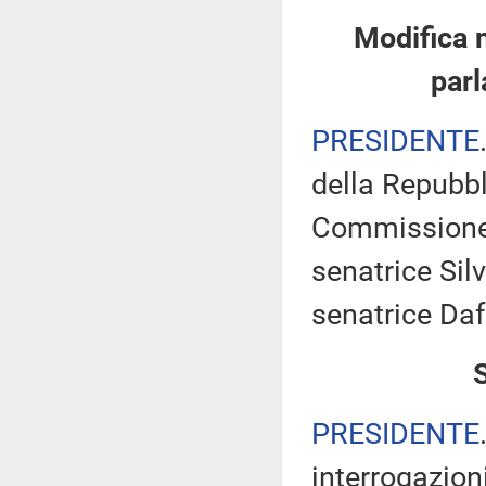
Modifica 
parl
PRESIDENTE
della Repubbl
Commissione 
senatrice Silv
senatrice Daf
PRESIDENTE
interrogazioni