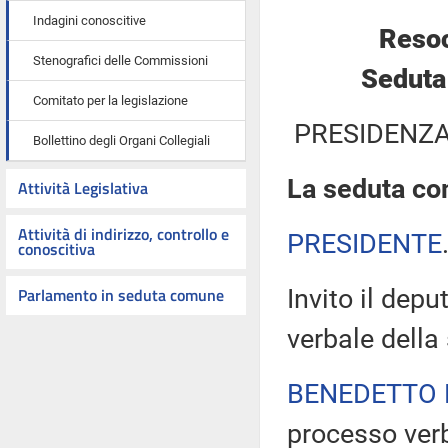
Indagini conoscitive
Resoc
Stenografici delle Commissioni
Seduta
Comitato per la legislazione
PRESIDENZA
Bollettino degli Organi Collegiali
La seduta com
Attività Legislativa
Attività di indirizzo, controllo e
PRESIDENTE
conoscitiva
Parlamento in seduta comune
Invito il dep
verbale della
BENEDETTO 
processo verb