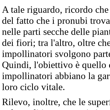
A tale riguardo, ricordo che
del fatto che i pronubi trov
nelle parti secche delle pia
dei fiori; tra l'altro, oltre c
impollinatori svolgono parte 
Quindi, l'obiettivo è quello 
impollinatori abbiano la gar
loro ciclo vitale.
Rilevo, inoltre, che le superf