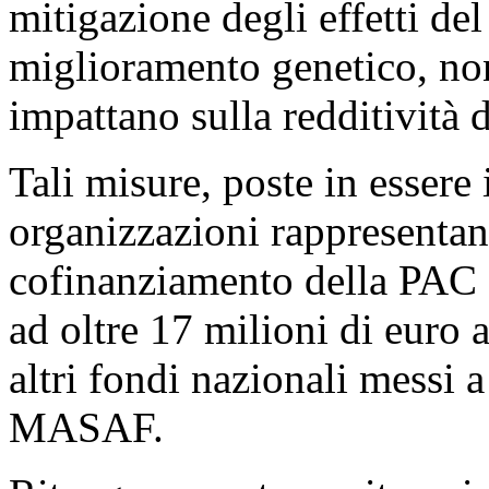
mitigazione degli effetti de
miglioramento genetico, nonc
impattano sulla redditività d
Tali misure, poste in essere
organizzazioni rappresentant
cofinanziamento della PAC 
ad oltre 17 milioni di euro 
altri fondi nazionali messi 
MASAF.