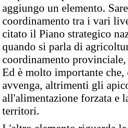
aggiungo un elemento. Sare
coordinamento tra i vari livell
citato il Piano strategico n
quando si parla di agricoltu
coordinamento provinciale, 
Ed è molto importante che, 
avvenga, altrimenti gli apic
all'alimentazione forzata e l
territori.