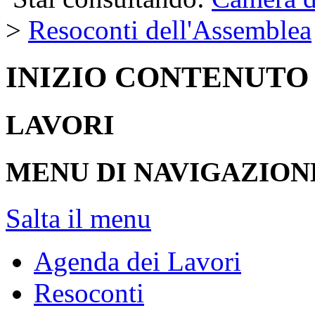
>
Resoconti dell'Assemblea
INIZIO CONTENUTO
LAVORI
MENU DI NAVIGAZION
Salta il menu
Agenda dei Lavori
Resoconti