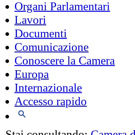
Organi Parlamentari
Lavori
Documenti
Comunicazione
Conoscere la Camera
Europa
Internazionale
Accesso rapido
Stai consultando:
Camera d