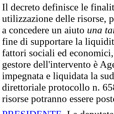
Il decreto definisce le finalit
utilizzazione delle risorse, 
a concedere un aiuto
una t
fine di supportare la liquid
fattori sociali ed economici
gestore dell'intervento è Age
impegnata e liquidata la su
direttoriale protocollo n. 
risorse potranno essere post