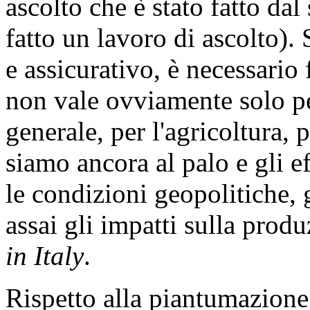
ascolto che è stato fatto da
fatto un lavoro di ascolto). 
e assicurativo, è necessario
non vale ovviamente solo per
generale, per l'agricoltura, 
siamo ancora al palo e gli e
le condizioni geopolitiche, g
assai gli impatti sulla prod
in Italy
.
Rispetto alla piantumazione 