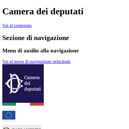
Camera dei deputati
Vai al contenuto
Sezione di navigazione
Menu di ausilio alla navigazione
Vai al menu di navigazione principale