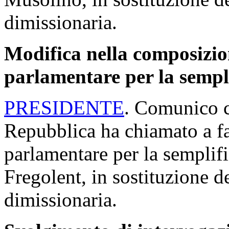
dimissionaria.
Modifica nella composizi
parlamentare per la sempli
PRESIDENTE
. Comunico c
Repubblica ha chiamato a f
parlamentare per la semplifi
Fregolent, in sostituzione d
dimissionaria.