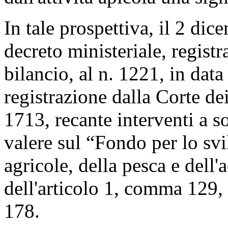
In tale prospettiva, il 2 di
decreto ministeriale, registr
bilancio, al n. 1221, in da
registrazione dalla Corte de
1713, recante interventi a so
valere sul “Fondo per lo svil
agricole, della pesca e dell'a
dell'articolo 1, comma 129,
178.