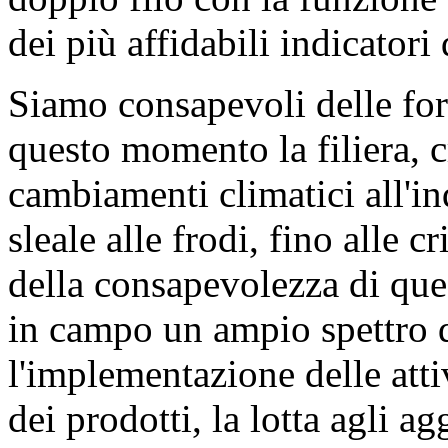
dei più affidabili indicatori
Siamo consapevoli delle fort
questo momento la filiera, c
cambiamenti climatici all'i
sleale alle frodi, fino alle c
della consapevolezza di que
in campo un ampio spettro d
l'implementazione delle attivi
dei prodotti, la lotta agli ag