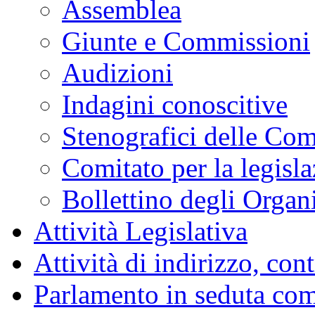
Assemblea
Giunte e Commissioni
Audizioni
Indagini conoscitive
Stenografici delle Co
Comitato per la legisl
Bollettino degli Organi
Attività Legislativa
Attività di indirizzo, con
Parlamento in seduta co