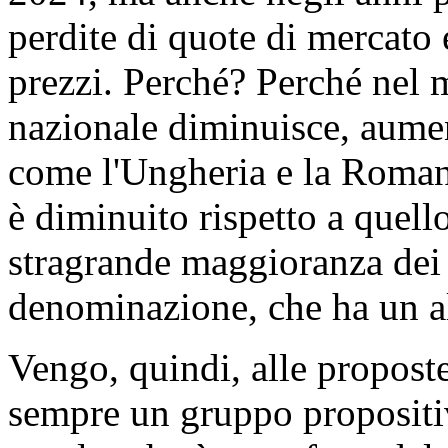
perdite di quote di mercato
prezzi. Perché? Perché nel 
nazionale diminuisce, aumen
come l'Ungheria e la Romani
è diminuito rispetto a quello
stragrande maggioranza dei 
denominazione, che ha un al
Vengo, quindi, alle proposte
sempre un gruppo propositiv