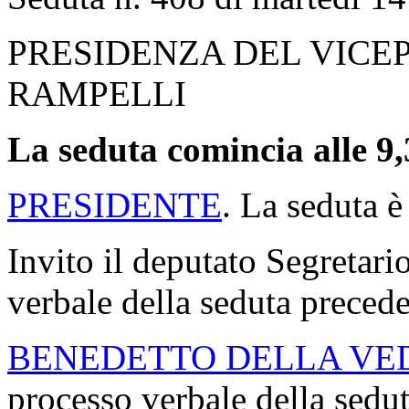
PRESIDENZA DEL VICE
RAMPELLI
La seduta comincia alle 9,
PRESIDENTE
. La seduta è
Invito il deputato Segretario
verbale della seduta precede
BENEDETTO DELLA VE
processo verbale della sedu