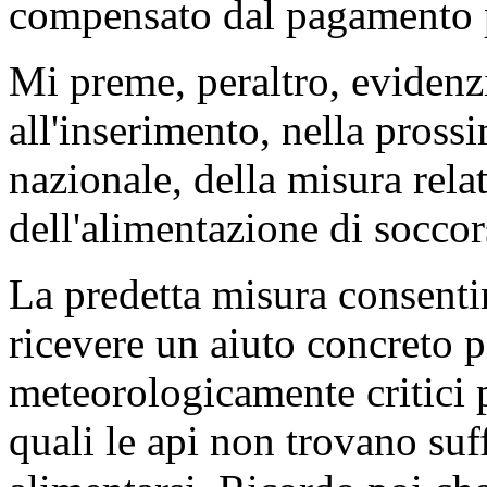
compensato dal pagamento 
Mi preme, peraltro, evidenz
all'inserimento, nella pross
nazionale, della misura rela
dell'alimentazione di soccor
La predetta misura consentir
ricevere un aiuto concreto p
meteorologicamente critici pe
quali le api non trovano suf