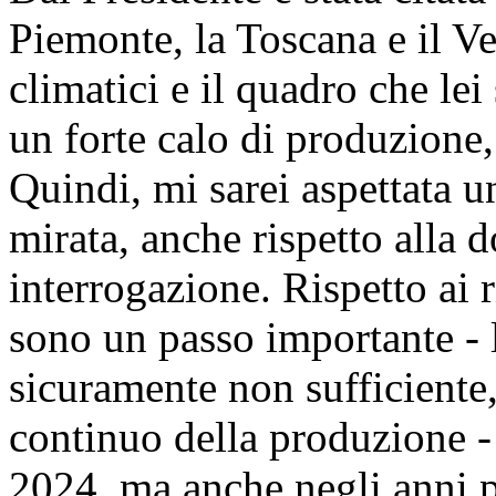
Piemonte, la Toscana e il Ve
climatici e il quadro che le
un forte calo di produzione, 
Quindi, mi sarei aspettata u
mirata, anche rispetto alla
interrogazione. Rispetto ai ri
sono un passo importante - 
sicuramente non sufficiente
continuo della produzione - 
2024, ma anche negli anni p