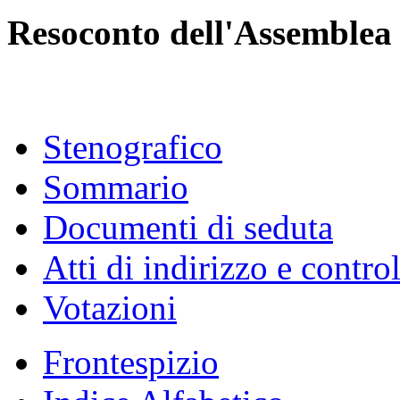
Resoconto dell'Assemblea
Stenografico
Sommario
Documenti di seduta
Atti di indirizzo e contro
Votazioni
Frontespizio