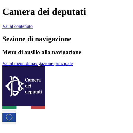
Camera dei deputati
Vai al contenuto
Sezione di navigazione
Menu di ausilio alla navigazione
Vai al menu di navigazione principale