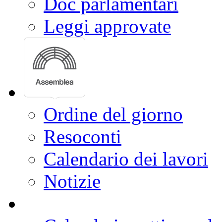
Doc parlamentari
Leggi approvate
Ordine del giorno
Resoconti
Calendario dei lavori
Notizie