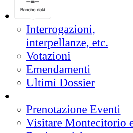
Interrogazioni,
interpellanze, etc.
Votazioni
Emendamenti
Ultimi Dossier
Prenotazione Eventi
Visitare Montecitorio e