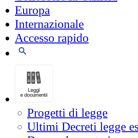
Europa
Internazionale
Accesso rapido
Progetti di legge
Ultimi Decreti legge e