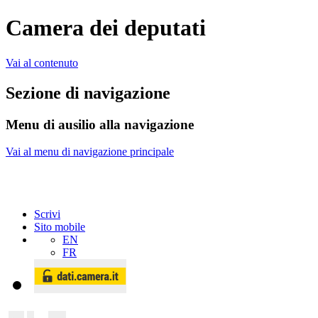
Camera dei deputati
Vai al contenuto
Sezione di navigazione
Menu di ausilio alla navigazione
Vai al menu di navigazione principale
Scrivi
Sito mobile
EN
FR