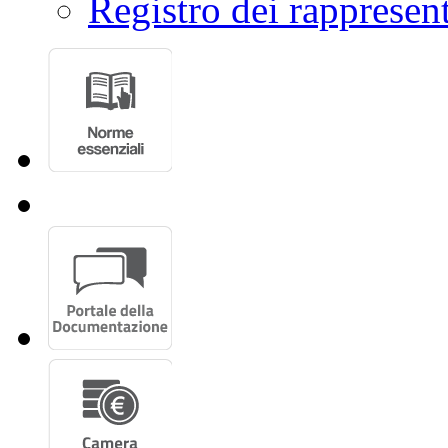
Registro dei rappresent