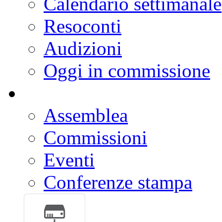
Calendario settimanale
Resoconti
Audizioni
Oggi in commissione
Assemblea
Commissioni
Eventi
Conferenze stampa