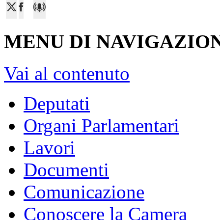
MENU DI NAVIGAZION
Vai al contenuto
Deputati
Organi Parlamentari
Lavori
Documenti
Comunicazione
Conoscere la Camera