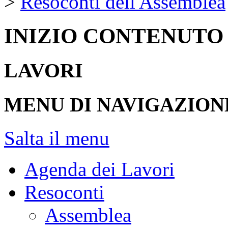
>
Resoconti dell'Assemblea
INIZIO CONTENUTO
LAVORI
MENU DI NAVIGAZION
Salta il menu
Agenda dei Lavori
Resoconti
Assemblea