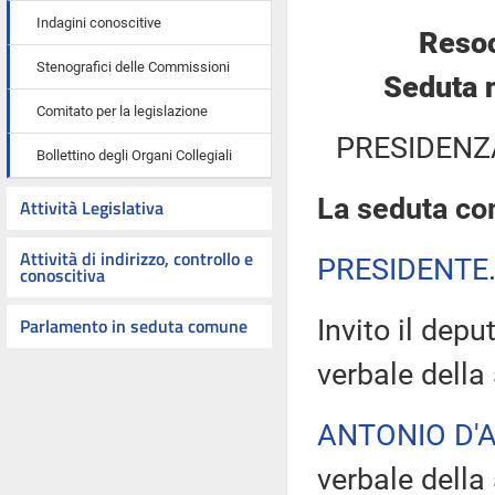
Indagini conoscitive
Resoc
Stenografici delle Commissioni
Seduta 
Comitato per la legislazione
PRESIDENZ
Bollettino degli Organi Collegiali
La seduta com
Attività Legislativa
Attività di indirizzo, controllo e
PRESIDENTE
conoscitiva
Parlamento in seduta comune
Invito il dep
verbale della
ANTONIO D'
verbale dell