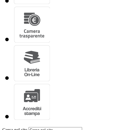
Cerca nel sito