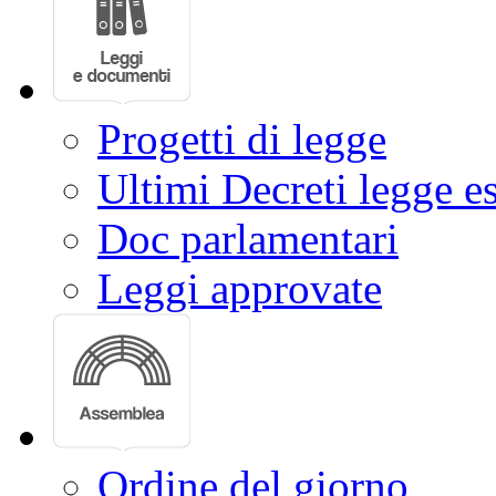
Progetti di legge
Ultimi Decreti legge e
Doc parlamentari
Leggi approvate
Ordine del giorno