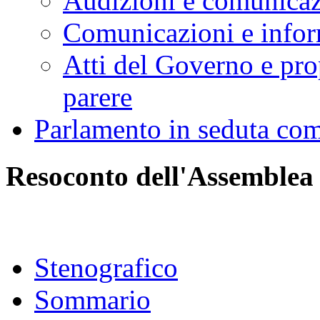
Audizioni e comunica
Comunicazioni e infor
Atti del Governo e pro
parere
Parlamento in seduta co
Resoconto dell'Assemblea
Stenografico
Sommario