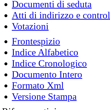
Documenti di seduta
Atti di indirizzo e contro
Votazioni
Frontespizio
Indice Alfabetico
Indice Cronologico
Documento Intero
Formato Xml
Versione Stampa