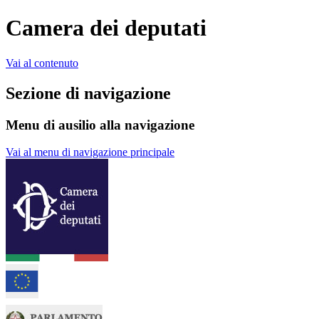
Camera dei deputati
Vai al contenuto
Sezione di navigazione
Menu di ausilio alla navigazione
Vai al menu di navigazione principale