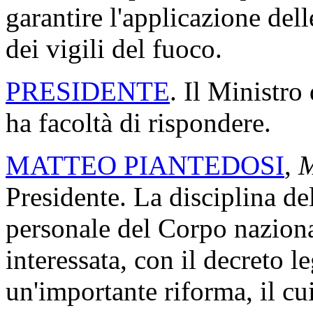
garantire l'applicazione del
dei vigili del fuoco.
PRESIDENTE
. Il Ministro
ha facoltà di rispondere.
MATTEO PIANTEDOSI
,
M
Presidente. La disciplina de
personale del Corpo nazional
interessata, con il decreto l
un'importante riforma, il cu