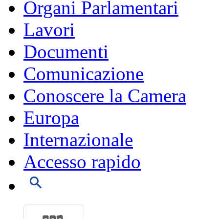
Organi Parlamentari
Lavori
Documenti
Comunicazione
Conoscere la Camera
Europa
Internazionale
Accesso rapido