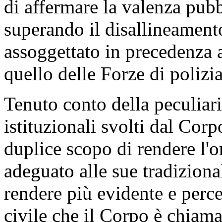
di affermare la valenza pubbl
superando il disallineamento
assoggettato in precedenza a
quello delle Forze di polizia
Tenuto conto della peculiari
istituzionali svolti dal Corp
duplice scopo di rendere l'
adeguato alle sue tradizional
rendere più evidente e perce
civile che il Corpo è chiamat