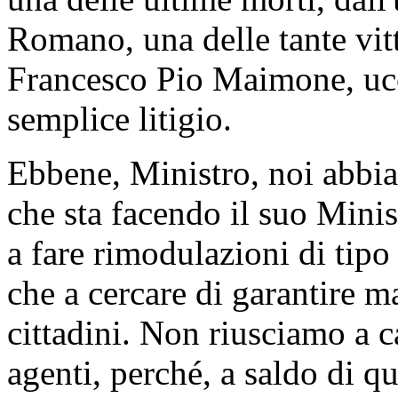
Romano, una delle tante vi
Francesco Pio Maimone, ucc
semplice litigio.
Ebbene, Ministro, noi abbi
che sta facendo il suo Mini
a fare rimodulazioni di tip
che a cercare di garantire m
cittadini. Non riusciamo a 
agenti, perché, a saldo di q