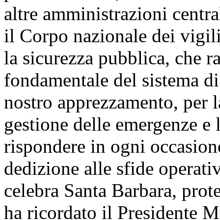
altre amministrazioni central
il Corpo nazionale dei vigil
la sicurezza pubblica, che r
fondamentale del sistema di 
nostro apprezzamento, per l
gestione delle emergenze e l
rispondere in ogni occasion
dedizione alle sfide operativ
celebra Santa Barbara, prote
ha ricordato il Presidente Mu