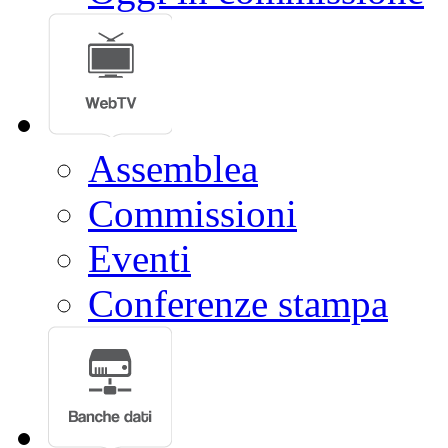
Assemblea
Commissioni
Eventi
Conferenze stampa