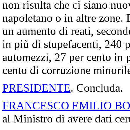
non risulta che ci siano nuov
napoletano o in altre zone.
un aumento di reati, secondo
in più di stupefacenti, 240 p
automezzi, 27 per cento in p
cento di corruzione minoril
PRESIDENTE
. Concluda.
FRANCESCO EMILIO BO
al Ministro di avere dati cert