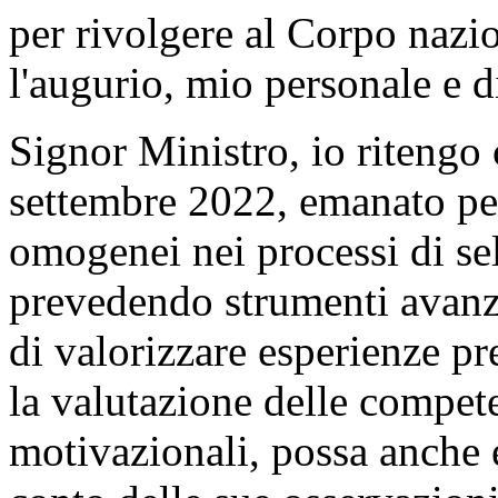
per rivolgere al Corpo nazio
l'augurio, mio personale e di
Signor Ministro, io ritengo 
settembre 2022, emanato per 
omogenei nei processi di sel
prevedendo strumenti avanza
di valorizzare esperienze pr
la valutazione delle compete
motivazionali, possa anche 