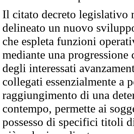
Il citato decreto legislativo
delineato un nuovo sviluppo
che espleta funzioni operati
mediante una progressione c
degli interessati avanzamenti
collegati essenzialmente a p
raggiungimento di una deter
contempo, permette ai sogget
possesso di specifici titoli 