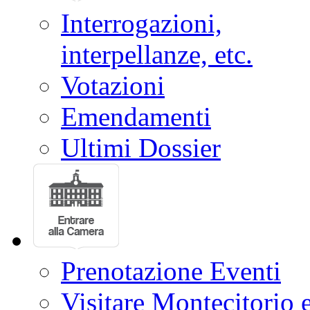
Interrogazioni,
interpellanze, etc.
Votazioni
Emendamenti
Ultimi Dossier
Prenotazione Eventi
Visitare Montecitorio e