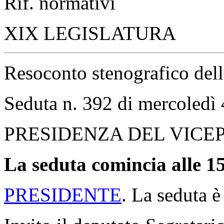
Rif. normativi
XIX LEGISLATURA
Resoconto stenografico del
Seduta n. 392 di mercoledì
PRESIDENZA DEL VICE
La seduta comincia alle 15
PRESIDENTE
. La seduta è