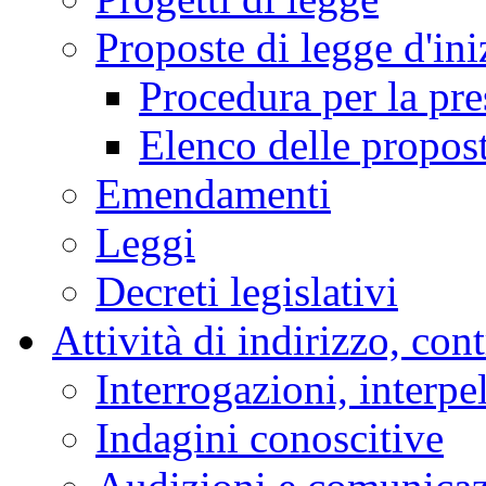
Proposte di legge d'ini
Procedura per la pr
Elenco delle propos
Emendamenti
Leggi
Decreti legislativi
Attività di indirizzo, con
Interrogazioni, interpe
Indagini conoscitive