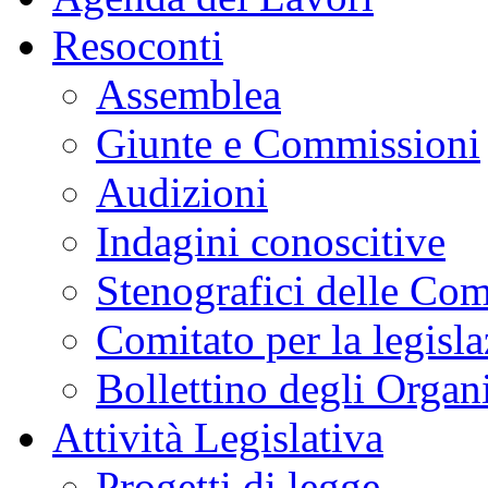
Resoconti
Assemblea
Giunte e Commissioni
Audizioni
Indagini conoscitive
Stenografici delle Co
Comitato per la legisl
Bollettino degli Organi
Attività Legislativa
Progetti di legge