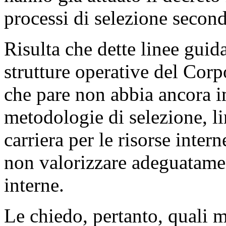
processi di selezione secon
Risulta che dette linee guida
strutture operative del Corp
che pare non abbia ancora 
metodologie di selezione, li
carriera per le risorse intern
non valorizzare adeguatame
interne.
Le chiedo, pertanto, quali m