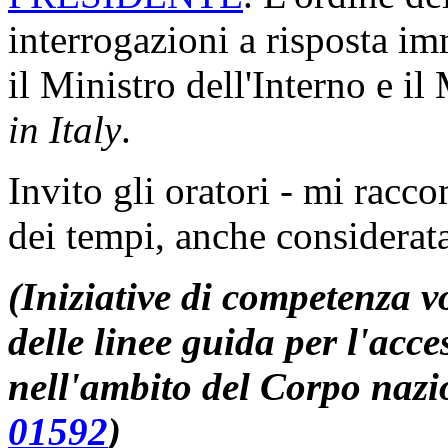
interrogazioni a risposta im
il Ministro dell'Interno e il
in Italy
.
Invito gli oratori - mi racc
dei tempi, anche considerata 
(Iniziative di competenza v
delle linee guida per l'acc
nell'ambito del Corpo nazio
01592
)