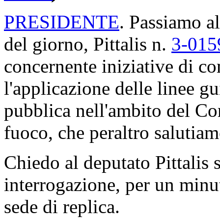
PRESIDENTE
. Passiamo al
del giorno, Pittalis n.
3-015
concernente iniziative di co
l'applicazione delle linee gu
pubblica nell'ambito del Cor
fuoco, che peraltro salutiam
Chiedo al deputato Pittalis s
interrogazione, per un minuto
sede di replica.