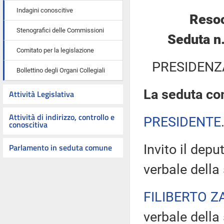
Indagini conoscitive
Resoc
Stenografici delle Commissioni
Seduta n
Comitato per la legislazione
PRESIDENZ
Bollettino degli Organi Collegiali
La seduta com
Attività Legislativa
Attività di indirizzo, controllo e
PRESIDENTE
conoscitiva
Parlamento in seduta comune
Invito il dep
verbale della
FILIBERTO Z
verbale della 