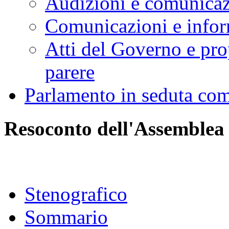
Audizioni e comunica
Comunicazioni e infor
Atti del Governo e pro
parere
Parlamento in seduta co
Resoconto dell'Assemblea
Stenografico
Sommario