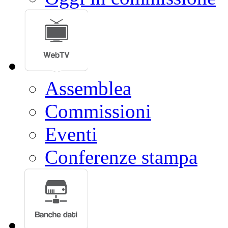
Assemblea
Commissioni
Eventi
Conferenze stampa