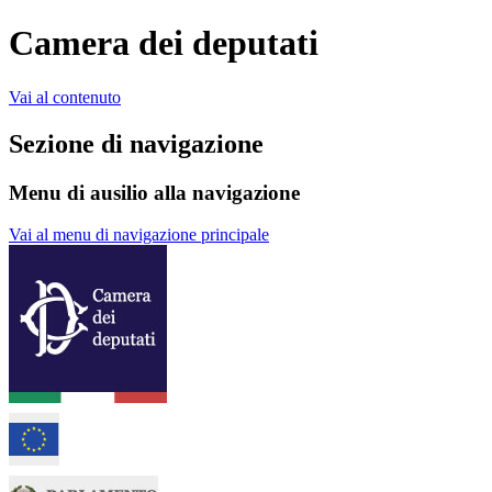
Camera dei deputati
Vai al contenuto
Sezione di navigazione
Menu di ausilio alla navigazione
Vai al menu di navigazione principale