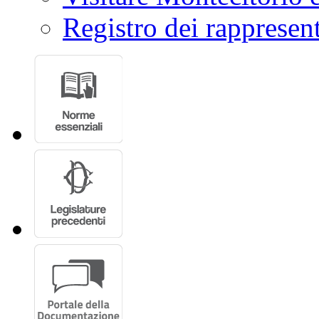
Registro dei rappresent