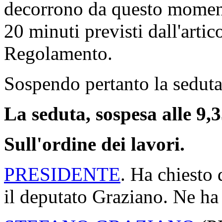
decorrono da questo momento
20 minuti previsti dall'arti
Regolamento.
Sospendo pertanto la seduta,
La seduta, sospesa alle 9,35
Sull'ordine dei lavori.
PRESIDENTE
. Ha chiesto d
il deputato Graziano. Ne ha 