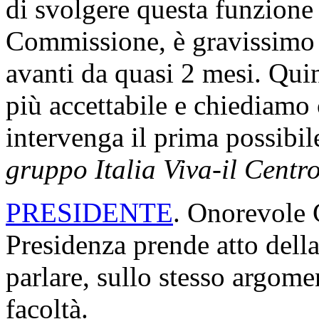
di svolgere questa funzione 
Commissione, è gravissimo 
avanti da quasi 2 mesi. Quin
più accettabile e chiediamo
intervenga il prima possibi
gruppo Italia Viva-il Cent
PRESIDENTE
. Onorevole 
Presidenza prende atto della
parlare, sullo stesso argome
facoltà.