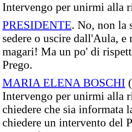
Intervengo per unirmi alla 
PRESIDENTE
. No, non la 
sedere o uscire dall'Aula, e 
magari! Ma un po' di rispetto
Prego.
MARIA ELENA BOSCHI
(
Intervengo per unirmi alla r
chiedere che sia informata 
chiedere un intervento del 