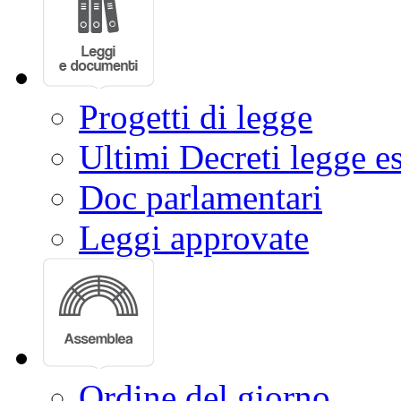
Progetti di legge
Ultimi Decreti legge e
Doc parlamentari
Leggi approvate
Ordine del giorno