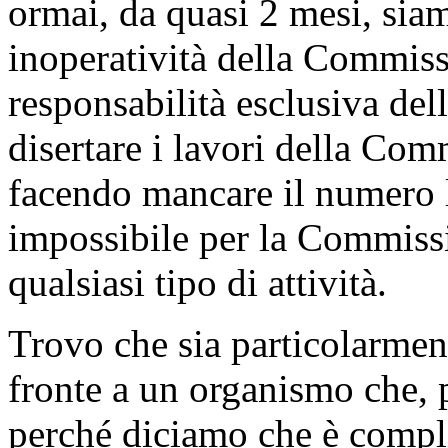
ormai, da quasi 2 mesi, siam
inoperatività della Commiss
responsabilità esclusiva de
disertare i lavori della Com
facendo mancare il numero 
impossibile per la Commissi
qualsiasi tipo di attività.
Trovo che sia particolarment
fronte a un organismo che, p
perché diciamo che è comp