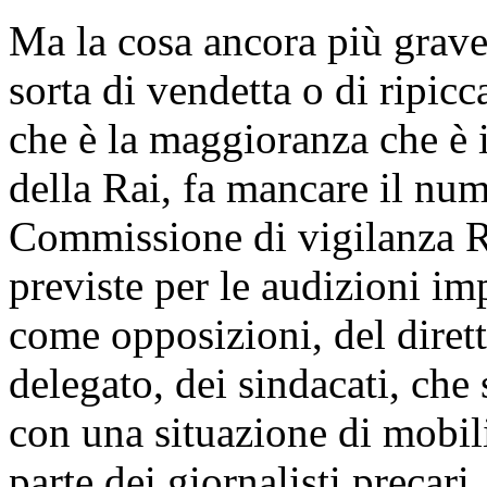
Ma la cosa ancora più grav
sorta di vendetta o di ripicc
che è la maggioranza che è i
della Rai, fa mancare il num
Commissione di vigilanza R
previste per le audizioni im
come opposizioni, del dirett
delegato, dei sindacati, che
con una situazione di mobili
parte dei giornalisti precar