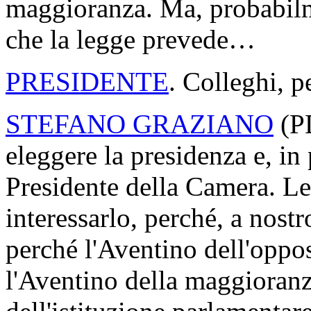
maggioranza. Ma, probabilm
che la legge prevede…
PRESIDENTE
. Colleghi, 
STEFANO GRAZIANO
(
P
eleggere la presidenza e, in 
Presidente della Camera. Le
interessarlo, perché, a nostr
perché l'Aventino dell'oppos
l'Aventino della maggioranz