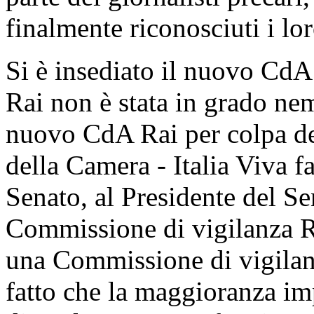
finalmente riconosciuti i loro
Si è insediato il nuovo CdA
Rai non è stata in grado nem
nuovo CdA Rai per colpa de
della Camera - Italia Viva f
Senato, al Presidente del Se
Commissione di vigilanza Ra
una Commissione di vigilanza
fatto che la maggioranza imp