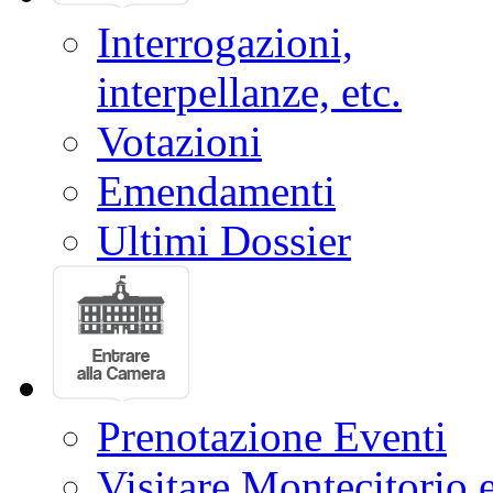
Interrogazioni,
interpellanze, etc.
Votazioni
Emendamenti
Ultimi Dossier
Prenotazione Eventi
Visitare Montecitorio e