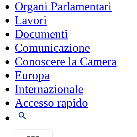
Organi Parlamentari
Lavori
Documenti
Comunicazione
Conoscere la Camera
Europa
Internazionale
Accesso rapido