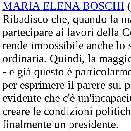
MARIA ELENA BOSCHI
(
Ribadisco che, quando la m
partecipare ai lavori della 
rende impossibile anche lo s
ordinaria. Quindi, la maggi
- e già questo è particolarm
per esprimere il parere sul p
evidente che c'è un'incapaci
creare le condizioni politich
finalmente un presidente.