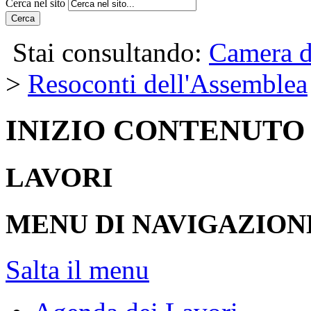
Cerca nel sito
Cerca
Stai consultando:
Camera d
>
Resoconti dell'Assemblea
INIZIO CONTENUTO
LAVORI
MENU DI NAVIGAZION
Salta il menu