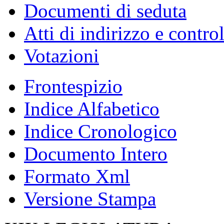
Documenti di seduta
Atti di indirizzo e contro
Votazioni
Frontespizio
Indice Alfabetico
Indice Cronologico
Documento Intero
Formato Xml
Versione Stampa