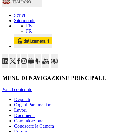
Scrivi
Sito mobile
EN
FR
MENU DI NAVIGAZIONE PRINCIPALE
Vai al contenuto
Deputati
Organi Parlamentari
Lavori
Documenti
Comunicazione
Conoscere la Camera
Europa