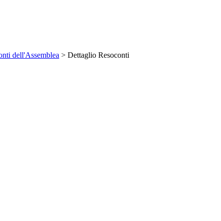
nti dell'Assemblea
> Dettaglio Resoconti