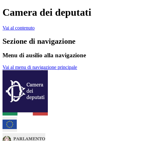
Camera dei deputati
Vai al contenuto
Sezione di navigazione
Menu di ausilio alla navigazione
Vai al menu di navigazione principale