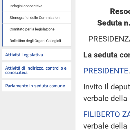
Indagini conoscitive
Resoc
Stenografici delle Commissioni
Seduta n
Comitato per la legislazione
PRESIDENZ
Bollettino degli Organi Collegiali
La seduta com
Attività Legislativa
Attività di indirizzo, controllo e
PRESIDENTE
conoscitiva
Parlamento in seduta comune
Invito il dep
verbale della
FILIBERTO Z
verbale della 