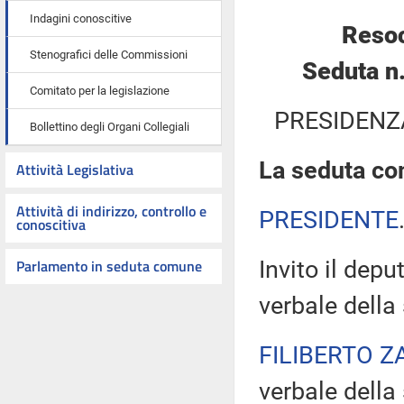
Indagini conoscitive
Resoc
Stenografici delle Commissioni
Seduta n
Comitato per la legislazione
PRESIDENZ
Bollettino degli Organi Collegiali
La seduta com
Attività Legislativa
Attività di indirizzo, controllo e
PRESIDENTE
conoscitiva
Parlamento in seduta comune
Invito il dep
verbale della
FILIBERTO Z
verbale della 