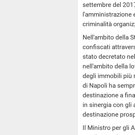
settembre del 2017
l'amministrazione e
criminalità organiz
Nell'ambito della S
confiscati attraver
stato decretato ne
nell'ambito della l
degli immobili più 
di Napoli ha sempre
destinazione a fin
in sinergia con gli a
destinazione prosp
Il Ministro per gli 