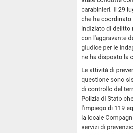
carabinieri. Il 29 l
che ha coordinato 
indiziato di delitto
con l'aggravante de
giudice per le inda
ne ha disposto la c
Le attività di prev
questione sono sis
di controllo del te
Polizia di Stato che
l'impiego di 119 e
la locale Compagni
servizi di prevenzio