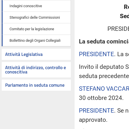
R
Indagini conoscitive
Sed
Stenografici delle Commissioni
PRESID
Comitato per la legislazione
La seduta comincia
Bollettino degli Organi Collegiali
PRESIDENTE
. La 
Attività Legislativa
Invito il deputato 
Attività di indirizzo, controllo e
conoscitiva
seduta precedente
Parlamento in seduta comune
STEFANO VACCAR
30 ottobre 2024.
PRESIDENTE
. Se 
approvato.