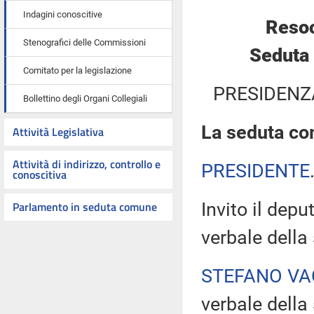
Indagini conoscitive
Resoc
Stenografici delle Commissioni
Seduta 
Comitato per la legislazione
PRESIDENZ
Bollettino degli Organi Collegiali
La seduta com
Attività Legislativa
Attività di indirizzo, controllo e
PRESIDENTE
conoscitiva
Parlamento in seduta comune
Invito il dep
verbale della
STEFANO VA
verbale della