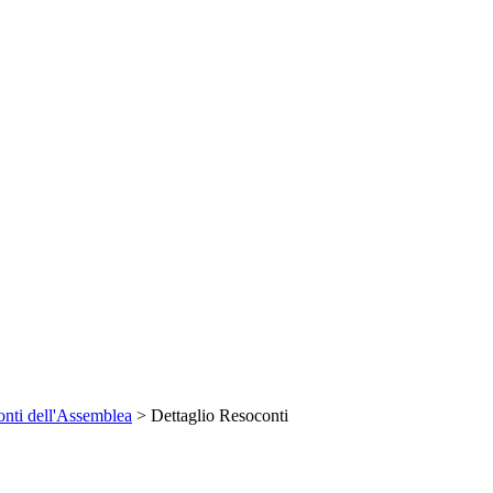
nti dell'Assemblea
> Dettaglio Resoconti