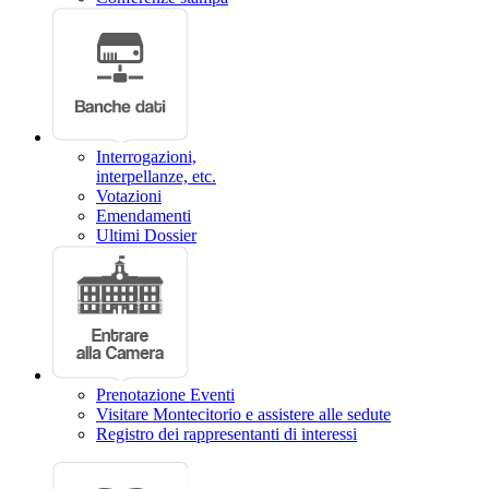
Interrogazioni,
interpellanze, etc.
Votazioni
Emendamenti
Ultimi Dossier
Prenotazione Eventi
Visitare Montecitorio e assistere alle sedute
Registro dei rappresentanti di interessi