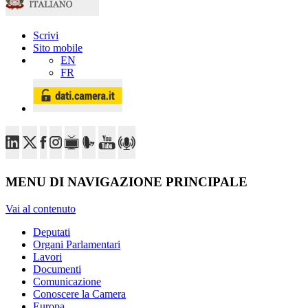
Scrivi
Sito mobile
EN
FR
MENU DI NAVIGAZIONE PRINCIPALE
Vai al contenuto
Deputati
Organi Parlamentari
Lavori
Documenti
Comunicazione
Conoscere la Camera
Europa