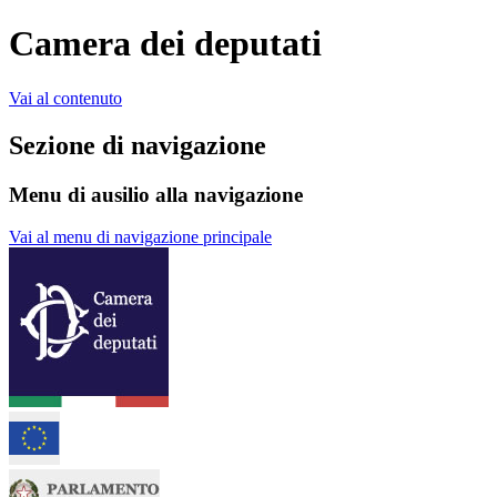
Camera dei deputati
Vai al contenuto
Sezione di navigazione
Menu di ausilio alla navigazione
Vai al menu di navigazione principale