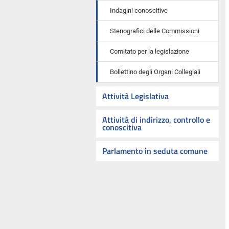
Indagini conoscitive
Stenografici delle Commissioni
Comitato per la legislazione
Bollettino degli Organi Collegiali
Attività Legislativa
Attività di indirizzo, controllo e
conoscitiva
Parlamento in seduta comune