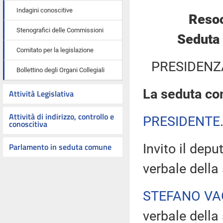
Indagini conoscitive
Resoc
Stenografici delle Commissioni
Seduta 
Comitato per la legislazione
PRESIDENZ
Bollettino degli Organi Collegiali
La seduta com
Attività Legislativa
Attività di indirizzo, controllo e
PRESIDENTE
conoscitiva
Parlamento in seduta comune
Invito il dep
verbale della
STEFANO VA
verbale della