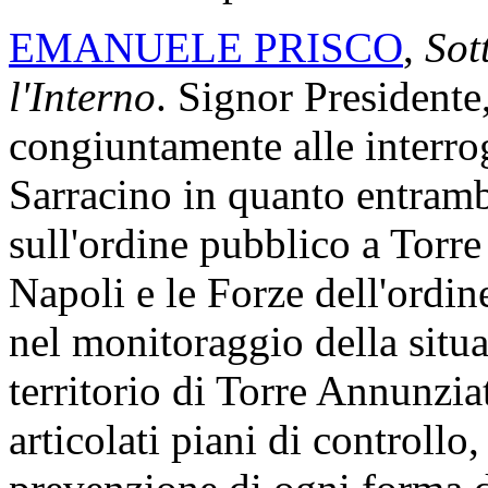
EMANUELE PRISCO
,
Sott
l'Interno
. Signor Presidente
congiuntamente alle interro
Sarracino in quanto entrambe
sull'ordine pubblico a Torre
Napoli e le Forze dell'ordi
nel monitoraggio della situa
territorio di Torre Annunzia
articolati piani di controllo,