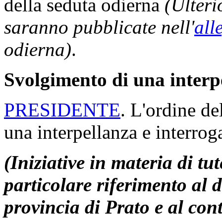
della seduta odierna
(Ulteri
saranno pubblicate nell'
all
odierna)
.
Svolgimento di una interpe
PRESIDENTE
. L'ordine de
una interpellanza e interrog
(Iniziative in materia di tut
particolare riferimento al d
provincia di Prato e al con