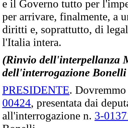
e il Governo tutto per l'im
per arrivare, finalmente, a u
diritti e, soprattutto, di lega
l'Italia intera.
(Rinvio dell'interpellanza 
dell'interrogazione Bonelli
PRESIDENTE
. Dovremmo o
00424
, presentata dai deputa
all'interrogazione n.
3-0137