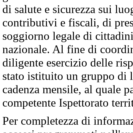
di salute e sicurezza sui luo
contributivi e fiscali, di pre
soggiorno legale di cittadini 
nazionale. Al fine di coordin
diligente esercizio delle risp
stato istituito un gruppo di 
cadenza mensile, al quale p
competente Ispettorato territ
Per completezza di informaz