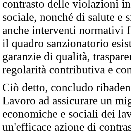
contrasto delle violazioni in
sociale, nonché di salute e s
anche interventi normativi fin
il quadro sanzionatorio esis
garanzie di qualità, traspare
regolarità contributiva e con
Ciò detto, concludo ribaden
Lavoro ad assicurare un mig
economiche e sociali dei la
un'efficace azione di contras