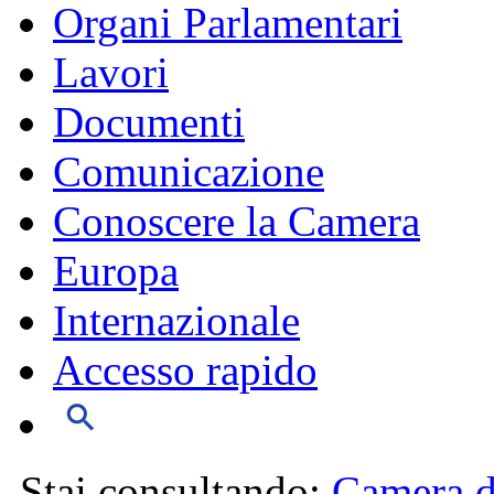
Organi Parlamentari
Lavori
Documenti
Comunicazione
Conoscere la Camera
Europa
Internazionale
Accesso rapido
Stai consultando:
Camera d