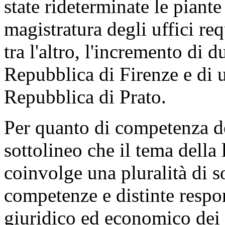
state rideterminate le piant
magistratura degli uffici re
tra l'altro, l'incremento di d
Repubblica di Firenze e di u
Repubblica di Prato.
Per quanto di competenza d
sottolineo che il tema della 
coinvolge una pluralità di so
competenze e distinte respon
giuridico ed economico dei 