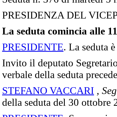
PRESIDENZA DEL VICE
La seduta comincia alle 11
PRESIDENTE
. La seduta è
Invito il deputato Segretario
verbale della seduta precede
STEFANO VACCARI
, Seg
della seduta del 30 ottobre 