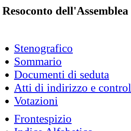
Resoconto dell'Assemblea
Stenografico
Sommario
Documenti di seduta
Atti di indirizzo e contro
Votazioni
Frontespizio