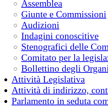
Assemblea
Giunte e Commissioni
Audizioni
Indagini conoscitive
Stenografici delle Co
Comitato per la legisl
Bollettino degli Organi
Attività Legislativa
Attività di indirizzo, con
Parlamento in seduta co