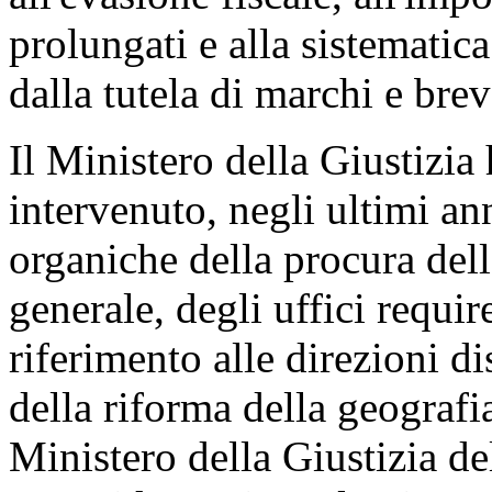
prolungati e alla sistematica
dalla tutela di marchi e brev
Il Ministero della Giustizia
intervenuto, negli ultimi ann
organiche della procura dell
generale, degli uffici require
riferimento alle direzioni di
della riforma della geografi
Ministero della Giustizia de