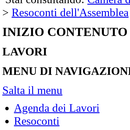
>
Resoconti dell'Assemblea
INIZIO CONTENUTO
LAVORI
MENU DI NAVIGAZION
Salta il menu
Agenda dei Lavori
Resoconti