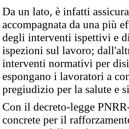
Da un lato, è infatti assicur
accompagnata da una più effi
degli interventi ispettivi e
ispezioni sul lavoro; dall'al
interventi normativi per dis
espongano i lavoratori a con
pregiudizio per la salute e s
Con il decreto-legge PNRR
concrete per il rafforzament