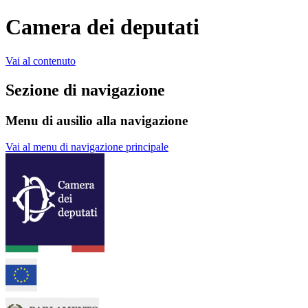
Camera dei deputati
Vai al contenuto
Sezione di navigazione
Menu di ausilio alla navigazione
Vai al menu di navigazione principale