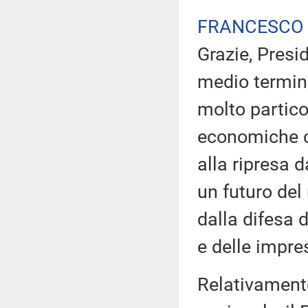
FRANCESCO
Grazie, Presid
medio termin
molto partico
economiche c
alla ripresa 
un futuro de
dalla difesa d
e delle impres
Relativament