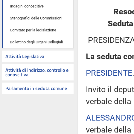
Indagini conoscitive
Resoc
Stenografici delle Commissioni
Seduta 
Comitato per la legislazione
PRESIDENZA
Bollettino degli Organi Collegiali
La seduta com
Attività Legislativa
Attività di indirizzo, controllo e
PRESIDENTE
conoscitiva
Parlamento in seduta comune
Invito il dep
verbale della
ALESSANDR
verbale della 