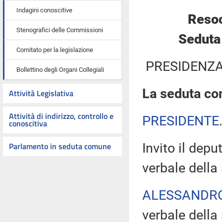
Indagini conoscitive
Resoc
Stenografici delle Commissioni
Seduta 
Comitato per la legislazione
PRESIDENZA
Bollettino degli Organi Collegiali
La seduta com
Attività Legislativa
Attività di indirizzo, controllo e
PRESIDENTE
conoscitiva
Parlamento in seduta comune
Invito il dep
verbale della
ALESSANDR
verbale della 