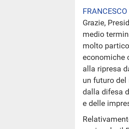
FRANCESCO
Grazie, Presid
medio termin
molto partico
economiche c
alla ripresa 
un futuro de
dalla difesa d
e delle impres
Relativament