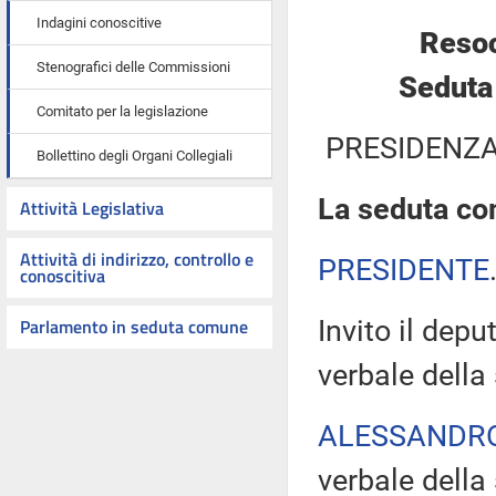
Indagini conoscitive
Resoc
Stenografici delle Commissioni
Seduta 
Comitato per la legislazione
PRESIDENZA
Bollettino degli Organi Collegiali
La seduta com
Attività Legislativa
Attività di indirizzo, controllo e
PRESIDENTE
conoscitiva
Parlamento in seduta comune
Invito il dep
verbale della
ALESSANDR
verbale della 