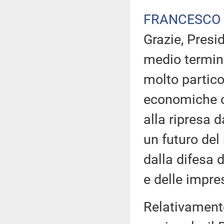
FRANCESCO
Grazie, Presid
medio termin
molto partico
economiche c
alla ripresa 
un futuro de
dalla difesa d
e delle impres
Relativament