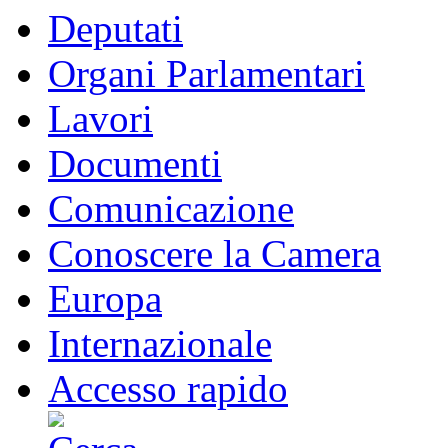
Deputati
Organi Parlamentari
Lavori
Documenti
Comunicazione
Conoscere la Camera
Europa
Internazionale
Accesso rapido