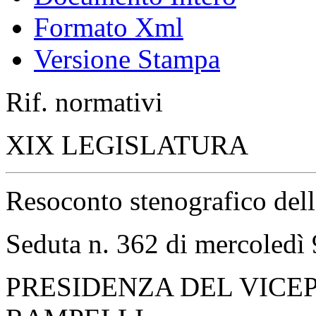
Formato Xml
Versione Stampa
Rif. normativi
XIX LEGISLATURA
Resoconto stenografico del
Seduta n. 362 di mercoledì 
PRESIDENZA DEL VICE