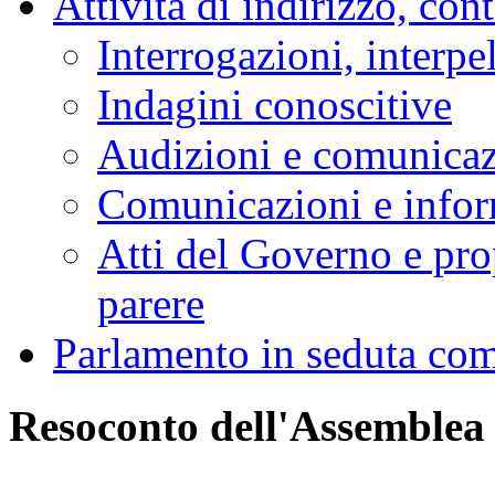
Attività di indirizzo, con
Interrogazioni, interpe
Indagini conoscitive
Audizioni e comunica
Comunicazioni e infor
Atti del Governo e pro
parere
Parlamento in seduta co
Resoconto dell'Assemblea