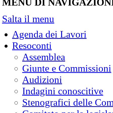
MENU DI NAVIGAZION
Salta il menu
Agenda dei Lavori
Resoconti
Assemblea
Giunte e Commissioni
Audizioni
Indagini conoscitive
Stenografici delle Co