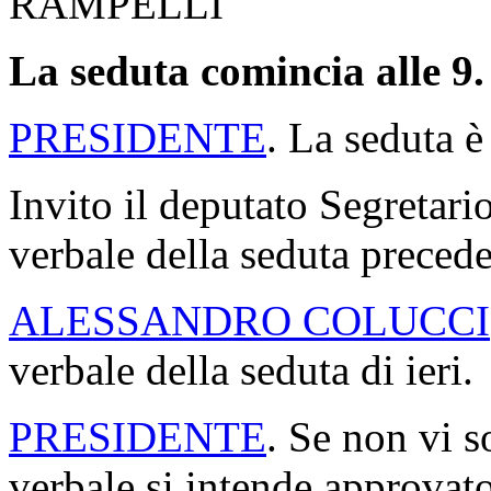
RAMPELLI
La seduta comincia alle 9.
PRESIDENTE
. La seduta è
Invito il deputato Segretario
verbale della seduta precede
ALESSANDRO COLUCCI
verbale della seduta di ieri.
PRESIDENTE
. Se non vi s
verbale si intende approvato