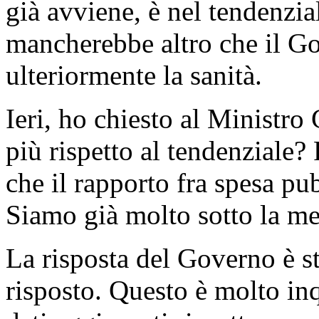
già avviene, è nel tendenzia
mancherebbe altro che il Go
ulteriormente la sanità.
Ieri, ho chiesto al Ministro 
più rispetto al tendenziale?
che il rapporto fra spesa pu
Siamo già molto sotto la me
La risposta del Governo è s
risposto. Questo è molto inq