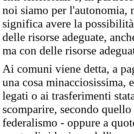
noi siamo per l'autonomia, 
significa avere la possibilità
delle risorse adeguate, anc
ma con delle risorse adegua
Ai comuni viene detta, a p
una cosa minacciosissima, e 
legati o ai trasferimenti sta
scomparire, secondo quello 
federalismo - oppure a quot