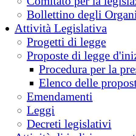
Comitato per la legisl
Bollettino degli Organi
Attività Legislativa
Progetti di legge
Proposte di legge d'ini
Procedura per la pr
Elenco delle propos
Emendamenti
Leggi
Decreti legislativi