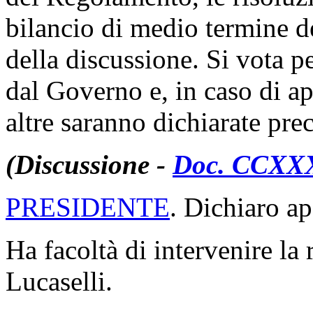
bilancio di medio termine d
della discussione. Si vota p
dal Governo e, in caso di ap
altre saranno dichiarate prec
(Discussione -
Doc. CCXXXI
PRESIDENTE
. Dichiaro ap
Ha facoltà di intervenire la 
Lucaselli.