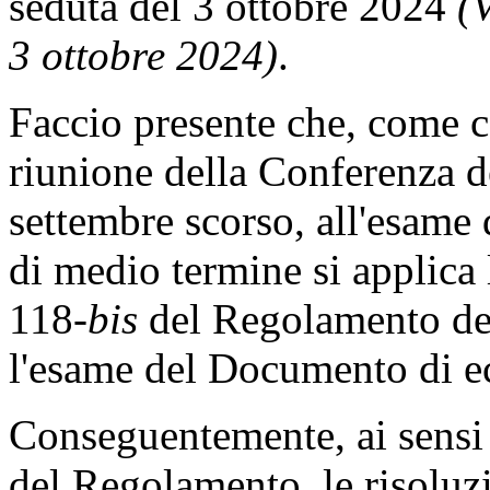
seduta del 3 ottobre 2024
(V
3 ottobre 2024)
.
Faccio presente che, come 
riunione della Conferenza de
settembre scorso, all'esame 
di medio termine si applica 
118-
bis
del Regolamento del
l'esame del Documento di e
Conseguentemente, ai sensi 
del Regolamento, le risoluzio