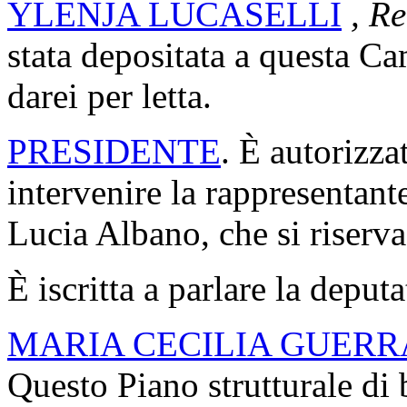
YLENJA LUCASELLI
, Re
stata depositata a questa Cam
darei per letta.
PRESIDENTE
. È autorizza
intervenire la rappresentant
Lucia Albano, che si riserva
È iscritta a parlare la deput
MARIA CECILIA GUERR
Questo Piano strutturale di 