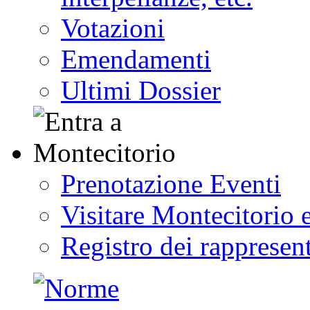
Votazioni
Emendamenti
Ultimi Dossier
Prenotazione Eventi
Visitare Montecitorio e
Registro dei rappresent