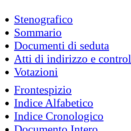
Stenografico
Sommario
Documenti di seduta
Atti di indirizzo e contro
Votazioni
Frontespizio
Indice Alfabetico
Indice Cronologico
Documento Intero