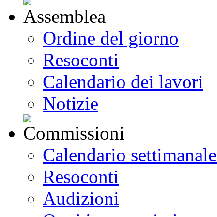
Ordine del giorno
Resoconti
Calendario dei lavori
Notizie
Calendario settimanale
Resoconti
Audizioni