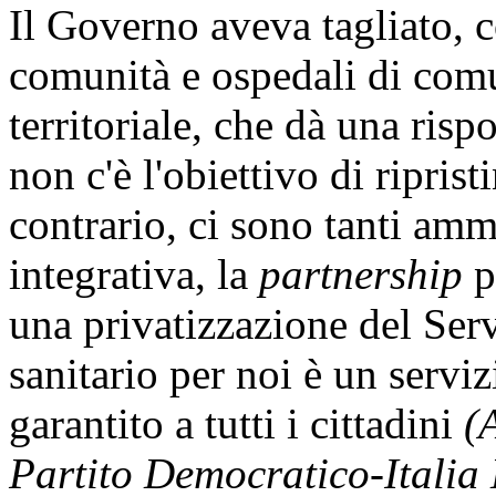
Il Governo aveva tagliato, c
comunità e ospedali di comun
territoriale, che dà una risp
non c'è l'obiettivo di riprist
contrario, ci sono tanti amm
integrativa, la
partnership
p
una privatizzazione del Serv
sanitario per noi è un servi
garantito a tutti i cittadini
(
Partito Democratico-Italia 