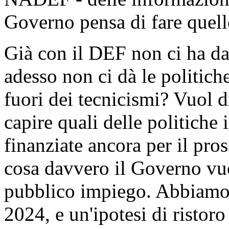
Governo pensa di fare quel
Già con il DEF non ci ha da
adesso non ci dà le politiche
fuori dei tecnicismi? Vuol 
capire quali delle politiche
finanziate ancora per il pro
cosa davvero il Governo vuo
pubblico impiego. Abbiamo 
2024, e un'ipotesi di ristor