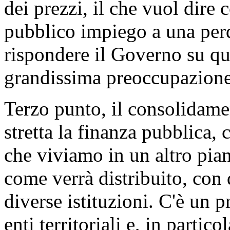
dei prezzi, il che vuol dire
pubblico impiego a una perdi
rispondere il Governo su qu
grandissima preoccupazione
Terzo punto, il consolidame
stretta la finanza pubblica,
che viviamo in un altro pian
come verrà distribuito, con q
diverse istituzioni. C'è un
enti territoriali e, in partic