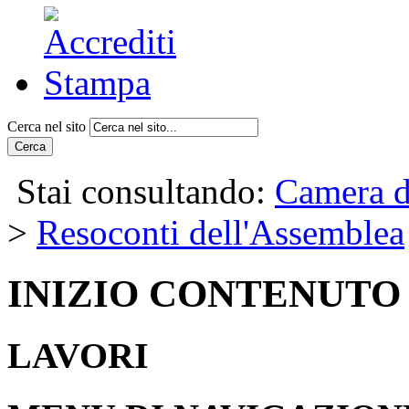
Cerca nel sito
Cerca
Stai consultando:
Camera d
>
Resoconti dell'Assemblea
INIZIO CONTENUTO
LAVORI