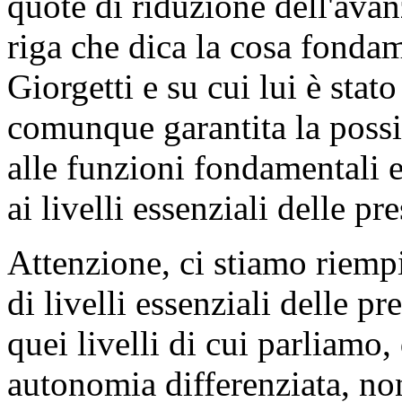
quote di riduzione dell'avanz
riga che dica la cosa fondam
Giorgetti e su cui lui è stat
comunque garantita la possib
alle funzioni fondamentali 
ai livelli essenziali delle pr
Attenzione, ci stiamo riempi
di livelli essenziali delle p
quei livelli di cui parliamo,
autonomia differenziata, non