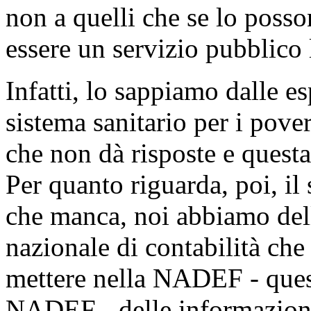
non a quelli che se lo poss
essere un servizio pubblico 
Infatti, lo sappiamo dalle es
sistema sanitario per i pove
che non dà risposte e questa
Per quanto riguarda, poi, i
che manca, noi abbiamo dell
nazionale di contabilità che
mettere nella NADEF - quest
NADEF - delle informazioni