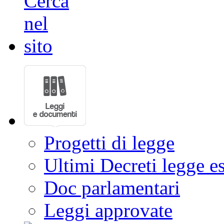
Progetti di legge
Ultimi Decreti legge e
Doc parlamentari
Leggi approvate