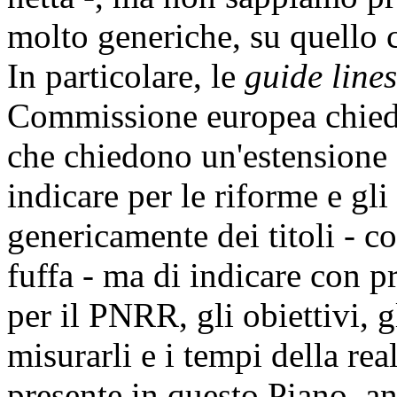
molto generiche, su quello
In particolare, le
guide lines
Commissione europea chied
che chiedono un'estensione 
indicare per le riforme e gli
genericamente dei titoli - 
fuffa - ma di indicare con pr
per il PNRR, gli obiettivi, g
misurarli e i tempi della rea
presente in questo Piano, a