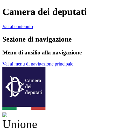
Camera dei deputati
Vai al contenuto
Sezione di navigazione
Menu di ausilio alla navigazione
Vai al menu di navigazione principale