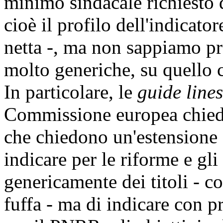
minimo sindacale richiesto
cioè il profilo dell'indicato
netta -, ma non sappiamo pr
molto generiche, su quello
In particolare, le
guide lines
Commissione europea chied
che chiedono un'estensione 
indicare per le riforme e gli
genericamente dei titoli - 
fuffa - ma di indicare con pr