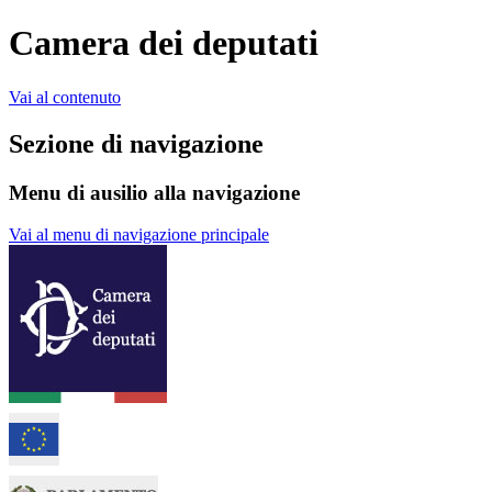
Camera dei deputati
Vai al contenuto
Sezione di navigazione
Menu di ausilio alla navigazione
Vai al menu di navigazione principale