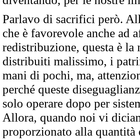
Parlavo di sacrifici però. Al
che è favorevole anche ad af
redistribuzione, questa è la 
distribuiti malissimo, i pat
mani di pochi, ma, attenzio
perché queste diseguaglianz
solo operare dopo per siste
Allora, quando noi vi dicia
proporzionato alla quantità 