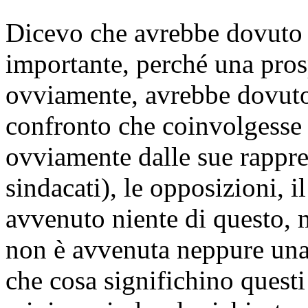
Dicevo che avrebbe dovuto 
importante, perché una pros
ovviamente, avrebbe dovuto
confronto che coinvolgesse tu
ovviamente dalle sue rappre
sindacati), le opposizioni, i
avvenuto niente di questo, 
non è avvenuta neppure una 
che cosa significhino questi