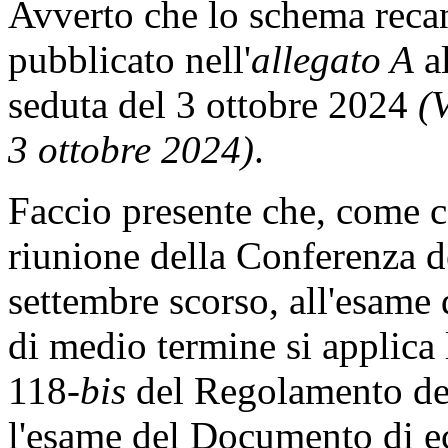
Avverto che lo schema recant
pubblicato nell'
allegato A
al
seduta del 3 ottobre 2024
(V
3 ottobre 2024)
.
Faccio presente che, come 
riunione della Conferenza de
settembre scorso, all'esame 
di medio termine si applica 
118-
bis
del Regolamento del
l'esame del Documento di e