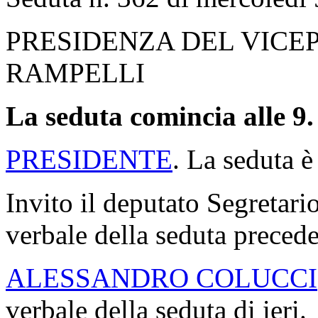
PRESIDENZA DEL VICE
RAMPELLI
La seduta comincia alle 9.
PRESIDENTE
. La seduta è
Invito il deputato Segretario
verbale della seduta precede
ALESSANDRO COLUCCI
verbale della seduta di ieri.