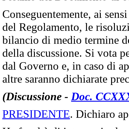
Conseguentemente, ai sensi 
del Regolamento, le risoluzio
bilancio di medio termine d
della discussione. Si vota p
dal Governo e, in caso di ap
altre saranno dichiarate prec
(Discussione -
Doc. CCXXXI
PRESIDENTE
. Dichiaro ap