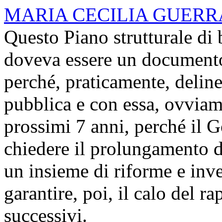
MARIA CECILIA GUERR
Questo Piano strutturale di 
doveva essere un document
perché, praticamente, delinea
pubblica e con essa, ovviame
prossimi 7 anni, perché il G
chiedere il prolungamento d
un insieme di riforme e inv
garantire, poi, il calo del r
successivi.