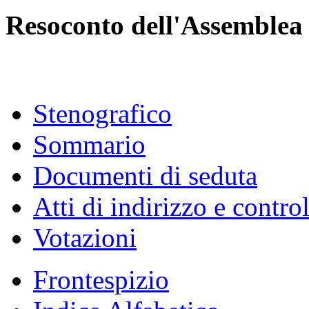
Resoconto dell'Assemblea
Stenografico
Sommario
Documenti di seduta
Atti di indirizzo e contro
Votazioni
Frontespizio