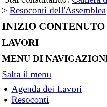
>
Resoconti dell'Assemblea
INIZIO CONTENUTO
LAVORI
MENU DI NAVIGAZION
Salta il menu
Agenda dei Lavori
Resoconti