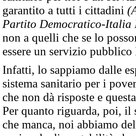
garantito a tutti i cittadini
(
Partito Democratico-Italia 
non a quelli che se lo poss
essere un servizio pubblico 
Infatti, lo sappiamo dalle es
sistema sanitario per i pove
che non dà risposte e questa
Per quanto riguarda, poi, i
che manca, noi abbiamo dell