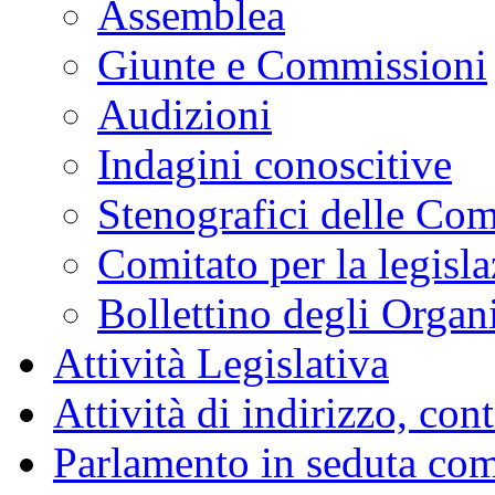
Assemblea
Giunte e Commissioni
Audizioni
Indagini conoscitive
Stenografici delle Co
Comitato per la legisl
Bollettino degli Organi
Attività Legislativa
Attività di indirizzo, con
Parlamento in seduta co