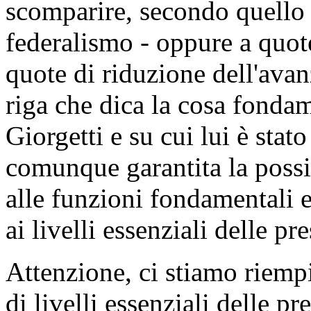
scomparire, secondo quello 
federalismo - oppure a quot
quote di riduzione dell'avanz
riga che dica la cosa fondam
Giorgetti e su cui lui è stat
comunque garantita la possib
alle funzioni fondamentali 
ai livelli essenziali delle pr
Attenzione, ci stiamo riempi
di livelli essenziali delle p