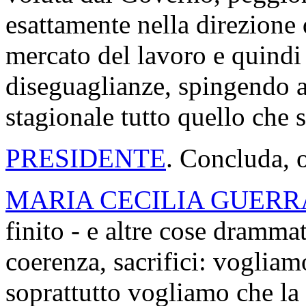
esattamente nella direzione 
mercato del lavoro e quindi 
diseguaglianze, spingendo 
stagionale tutto quello che
PRESIDENTE
. Concluda, 
MARIA CECILIA GUERR
finito - e altre cose dramma
coerenza, sacrifici: vogliamo
soprattutto vogliamo che la 