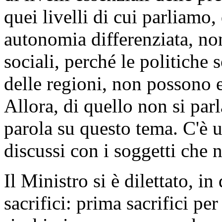
quei livelli di cui parliamo,
autonomia differenziata, non
sociali, perché le politiche 
delle regioni, non possono 
Allora, di quello non si par
parola su questo tema. C'è u
discussi con i soggetti che
Il Ministro si è dilettato, in
sacrifici: prima sacrifici per 