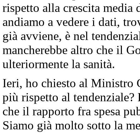
rispetto alla crescita media 
andiamo a vedere i dati, tr
già avviene, è nel tendenzia
mancherebbe altro che il Go
ulteriormente la sanità.
Ieri, ho chiesto al Ministro 
più rispetto al tendenziale?
che il rapporto fra spesa pu
Siamo già molto sotto la me