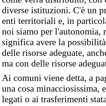
diverse istituzioni. C'è un
enti territoriali e, in partic
noi siamo per l'autonomia, 
significa avere la possibilità
delle risorse adeguate, anc
ma con delle risorse adegua
Ai comuni viene detta, a p
una cosa minacciosissima, e 
legati o ai trasferimenti sta