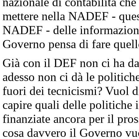
nazionale di contabilità che
mettere nella NADEF - quest
NADEF - delle informazioni
Governo pensa di fare quel
Già con il DEF non ci ha da
adesso non ci dà le politiche
fuori dei tecnicismi? Vuol 
capire quali delle politiche
finanziate ancora per il pro
cosa davvero il Governo vuo