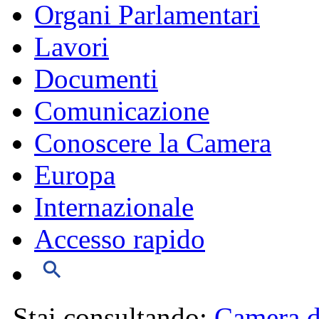
Organi Parlamentari
Lavori
Documenti
Comunicazione
Conoscere la Camera
Europa
Internazionale
Accesso rapido
Stai consultando:
Camera d