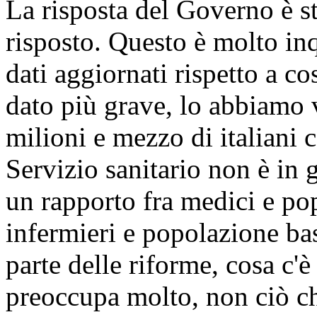
La risposta del Governo è s
risposto. Questo è molto inq
dati aggiornati rispetto a co
dato più grave, lo abbiamo v
milioni e mezzo di italiani co
Servizio sanitario non è in
un rapporto fra medici e pop
infermieri e popolazione ba
parte delle riforme, cosa c'è
preoccupa molto, non ciò ch