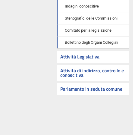
Indagini conoscitive
Stenografici delle Commissioni
Comitato per la legislazione
Bollettino degli Organi Collegiali
Attività Legislativa
Attività di indirizzo, controllo e
conoscitiva
Parlamento in seduta comune