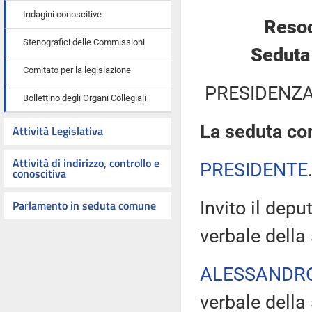
Indagini conoscitive
Resoc
Stenografici delle Commissioni
Seduta 
Comitato per la legislazione
PRESIDENZA
Bollettino degli Organi Collegiali
La seduta com
Attività Legislativa
Attività di indirizzo, controllo e
PRESIDENTE
conoscitiva
Parlamento in seduta comune
Invito il dep
verbale della
ALESSANDR
verbale della 