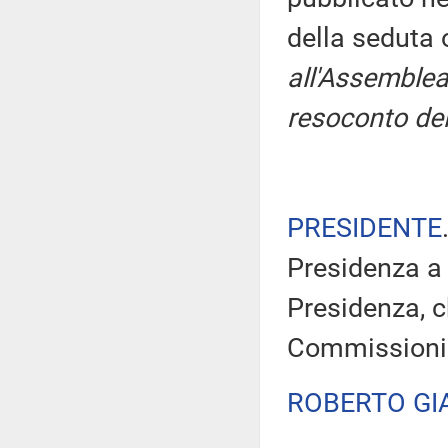
della seduta
all'Assemblea
resoconto del
PRESIDENTE
Presidenza a 
Presidenza, c
Commissioni
ROBERTO GI