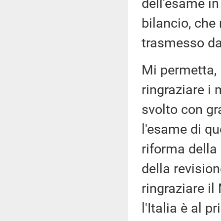
dell'esame i
bilancio, che
trasmesso dal
Mi permetta, 
ringraziare i
svolto con gr
l'esame di qu
riforma della 
della revision
ringraziare il
l'Italia è al 