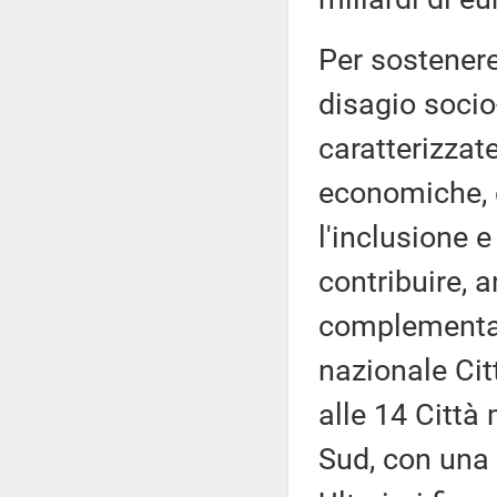
Per sostenere
disagio socio
caratterizzate
economiche, 
l'inclusione e
contribuire, 
complementar
nazionale Cit
alle 14 Città
Sud, con una 