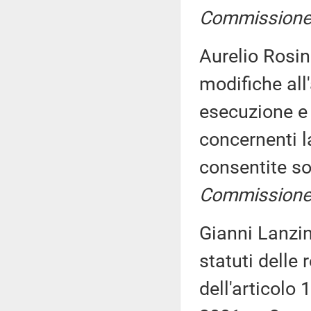
Commissione (
Aurelio Rosin
modifiche all
esecuzione e 
concernenti l
consentite so
Commissione 
Gianni Lanzin
statuti delle 
dell'articolo 