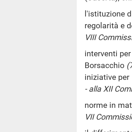
l'istituzione 
regolarità e d
VIII Commiss
interventi per
Borsacchio
(
iniziative pe
- alla XII Com
norme in mat
VII Commissi