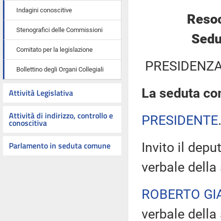
Indagini conoscitive
Resoc
Stenografici delle Commissioni
Sedu
Comitato per la legislazione
PRESIDENZA
Bollettino degli Organi Collegiali
La seduta com
Attività Legislativa
Attività di indirizzo, controllo e
PRESIDENTE
conoscitiva
Parlamento in seduta comune
Invito il dep
verbale della
ROBERTO GI
verbale della