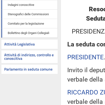
Indagini conoscitive
Resoc
Stenografici delle Commissioni
Seduta
Comitato per la legislazione
PRESIDENZ
Bollettino degli Organi Collegiali
La seduta com
Attività Legislativa
Attività di indirizzo, controllo e
PRESIDENTE
conoscitiva
Parlamento in seduta comune
Invito il dep
verbale della
RICCARDO Z
verbale della 