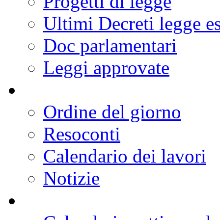
Progetti di legge
Ultimi Decreti legge e
Doc parlamentari
Leggi approvate
Ordine del giorno