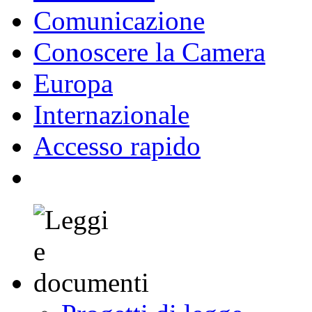
Deputati
Organi Parlamentari
Lavori
Documenti
Comunicazione
Conoscere la Camera
Europa
Internazionale
Accesso rapido