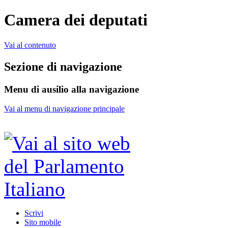
Camera dei deputati
Vai al contenuto
Sezione di navigazione
Menu di ausilio alla navigazione
Vai al menu di navigazione principale