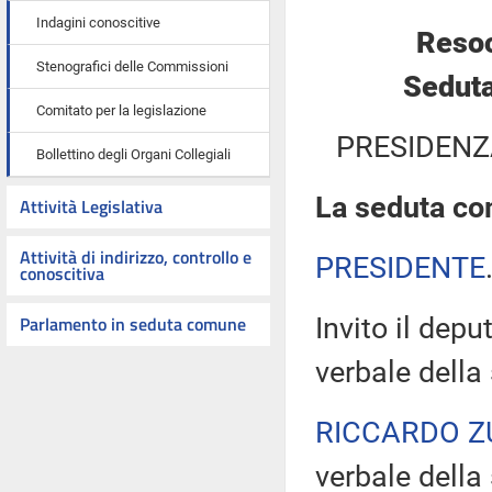
Indagini conoscitive
Resoc
Stenografici delle Commissioni
Seduta
Comitato per la legislazione
PRESIDENZ
Bollettino degli Organi Collegiali
La seduta com
Attività Legislativa
Attività di indirizzo, controllo e
PRESIDENTE
conoscitiva
Parlamento in seduta comune
Invito il dep
verbale della
RICCARDO Z
verbale della 