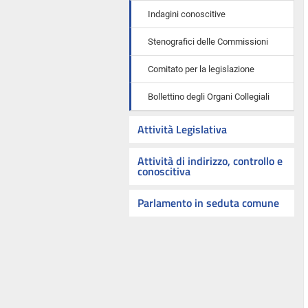
Indagini conoscitive
Stenografici delle Commissioni
Comitato per la legislazione
Bollettino degli Organi Collegiali
Attività Legislativa
Attività di indirizzo, controllo e
conoscitiva
Parlamento in seduta comune