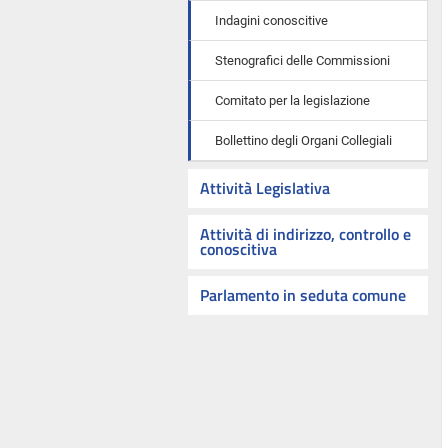
Indagini conoscitive
Stenografici delle Commissioni
Comitato per la legislazione
Bollettino degli Organi Collegiali
Attività Legislativa
Attività di indirizzo, controllo e
conoscitiva
Parlamento in seduta comune