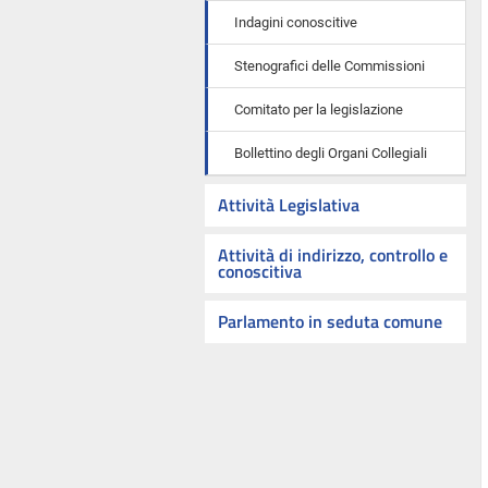
Indagini conoscitive
Stenografici delle Commissioni
Comitato per la legislazione
Bollettino degli Organi Collegiali
Attività Legislativa
Attività di indirizzo, controllo e
conoscitiva
Parlamento in seduta comune