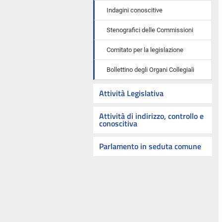
Indagini conoscitive
Stenografici delle Commissioni
Comitato per la legislazione
Bollettino degli Organi Collegiali
Attività Legislativa
Attività di indirizzo, controllo e
conoscitiva
Parlamento in seduta comune