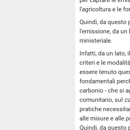
l'agricoltura e le fo
Quindi, da questo p
l'emissione, da un l
ministeriale.
Infatti, da un lato,
criteri e le modali
essere tenuto questo
fondamentali perch
carbonio - che si 
comunitario, sul
c
pratiche necessita
alle misure e alle 
Quindi, da questo 