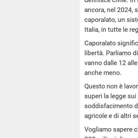
ancora, nel 2024, s
caporalato, un sist
Italia, in tutte le r
Caporalato signific
libertà. Parliamo d
vanno dalle 12 alle
anche meno.
Questo non è lavor
superi la legge sui
soddisfacimento de
agricole e di altri 
Vogliamo sapere ch