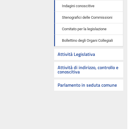
Indagini conoscitive
Stenografici delle Commissioni
Comitato per la legislazione
Bollettino degli Organi Collegiali
Attività Legislativa
Attività di indirizzo, controllo e
conoscitiva
Parlamento in seduta comune