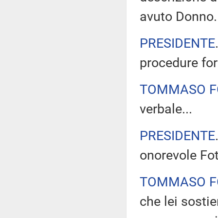
avuto Donno.
PRESIDENTE
procedure for
TOMMASO F
verbale...
PRESIDENTE
onorevole Fot
TOMMASO F
che lei sosti