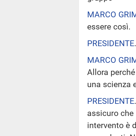
MARCO GRI
essere così.
PRESIDENTE
MARCO GRI
Allora perché
una scienza 
PRESIDENTE
assicuro che 
intervento è d