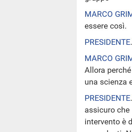
MARCO GRI
essere così.
PRESIDENTE
MARCO GRI
Allora perché
una scienza 
PRESIDENTE
assicuro che 
intervento è d