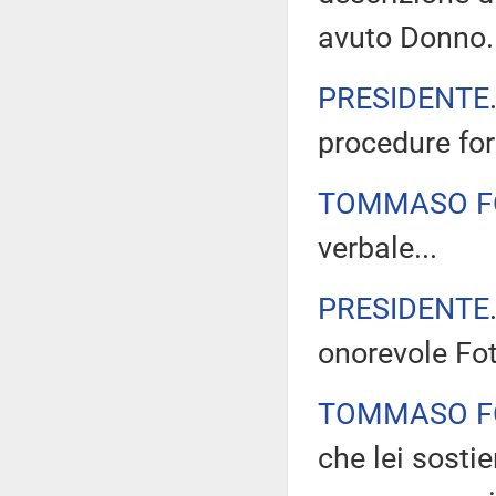
avuto Donno.
PRESIDENTE
procedure for
TOMMASO F
verbale...
PRESIDENTE
onorevole Fot
TOMMASO F
che lei sosti