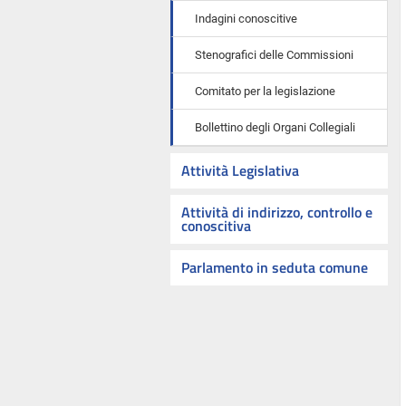
Indagini conoscitive
Stenografici delle Commissioni
Comitato per la legislazione
Bollettino degli Organi Collegiali
Attività Legislativa
Attività di indirizzo, controllo e
conoscitiva
Parlamento in seduta comune