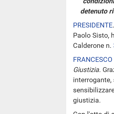
condizioni
detenuto ri
PRESIDENTE
Paolo Sisto, 
Calderone n.
FRANCESCO 
Giustizia.
Gra
interrogante,
sensibilizzare
giustizia.