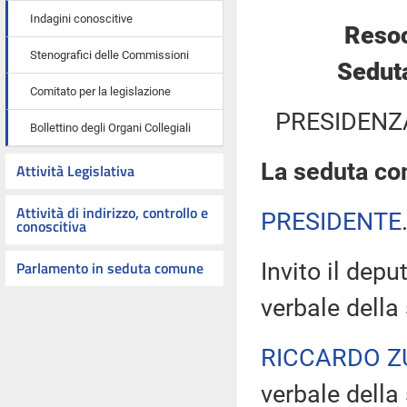
Indagini conoscitive
Resoc
Stenografici delle Commissioni
Sedut
Comitato per la legislazione
PRESIDENZ
Bollettino degli Organi Collegiali
La seduta com
Attività Legislativa
Attività di indirizzo, controllo e
PRESIDENTE
conoscitiva
Parlamento in seduta comune
Invito il dep
verbale della
RICCARDO Z
verbale della 