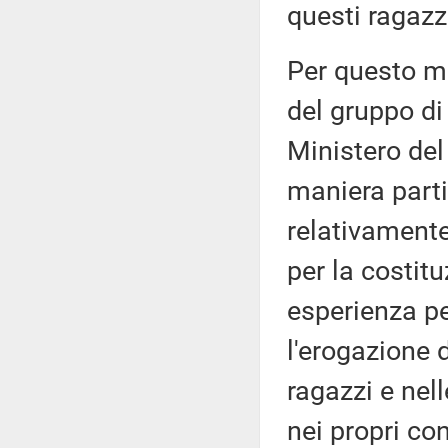
questi ragazz
Per questo m
del gruppo di 
Ministero del 
maniera parti
relativamente
per la costitu
esperienza pe
l'erogazione d
ragazzi e nel
nei propri con