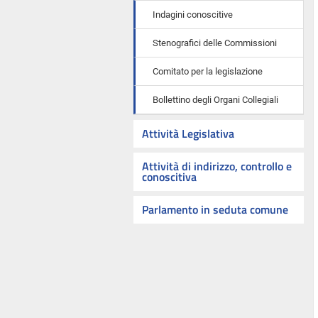
Indagini conoscitive
Stenografici delle Commissioni
Comitato per la legislazione
Bollettino degli Organi Collegiali
Attività Legislativa
Attività di indirizzo, controllo e
conoscitiva
Parlamento in seduta comune