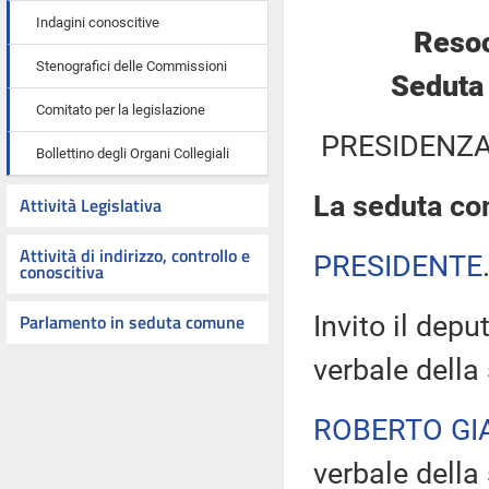
Indagini conoscitive
Resoc
Stenografici delle Commissioni
Seduta
Comitato per la legislazione
PRESIDENZA
Bollettino degli Organi Collegiali
La seduta com
Attività Legislativa
Attività di indirizzo, controllo e
PRESIDENTE
conoscitiva
Parlamento in seduta comune
Invito il depu
verbale della
ROBERTO GI
verbale dell