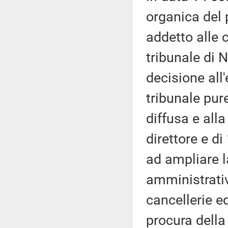
organica del 
addetto alle c
tribunale di 
decisione all
tribunale pur
diffusa e alla
direttore e di
ad ampliare l
amministrativ
cancellerie ed
procura della