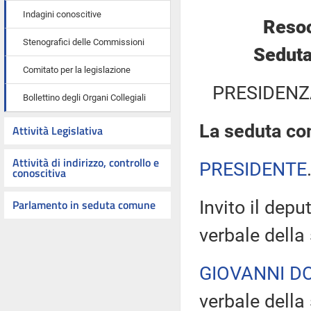
Indagini conoscitive
Resoc
Stenografici delle Commissioni
Seduta
Comitato per la legislazione
PRESIDENZ
Bollettino degli Organi Collegiali
La seduta com
Attività Legislativa
Attività di indirizzo, controllo e
PRESIDENTE
conoscitiva
Parlamento in seduta comune
Invito il depu
verbale della
GIOVANNI D
verbale della