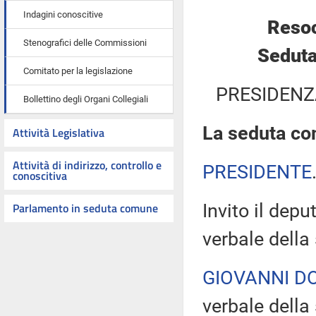
Indagini conoscitive
Resoc
Stenografici delle Commissioni
Seduta
Comitato per la legislazione
PRESIDENZ
Bollettino degli Organi Collegiali
La seduta com
Attività Legislativa
Attività di indirizzo, controllo e
PRESIDENTE
conoscitiva
Parlamento in seduta comune
Invito il depu
verbale della
GIOVANNI D
verbale della