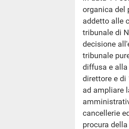
organica del 
addetto alle c
tribunale di 
decisione all
tribunale pur
diffusa e alla
direttore e di
ad ampliare l
amministrativ
cancellerie ed
procura della