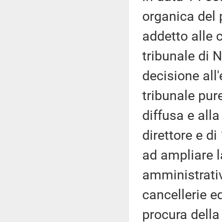
organica del 
addetto alle c
tribunale di 
decisione all
tribunale pur
diffusa e alla
direttore e di
ad ampliare l
amministrativ
cancellerie ed
procura della