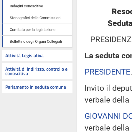
Indagini conoscitive
Resoc
Stenografici delle Commissioni
Seduta
Comitato per la legislazione
PRESIDENZ
Bollettino degli Organi Collegiali
La seduta com
Attività Legislativa
Attività di indirizzo, controllo e
PRESIDENTE
conoscitiva
Parlamento in seduta comune
Invito il depu
verbale della
GIOVANNI D
verbale della