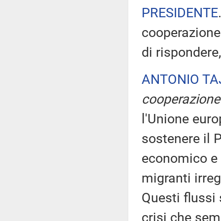
PRESIDENTE
cooperazione 
di rispondere,
ANTONIO TA
cooperazione 
l'Unione euro
sostenere il 
economico e 
migranti irrego
Questi flussi
crisi che sem