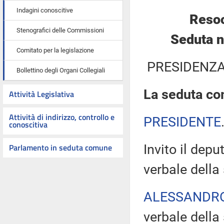
Indagini conoscitive
Resoc
Stenografici delle Commissioni
Seduta n
Comitato per la legislazione
PRESIDENZA
Bollettino degli Organi Collegiali
La seduta com
Attività Legislativa
Attività di indirizzo, controllo e
PRESIDENTE
conoscitiva
Parlamento in seduta comune
Invito il depu
verbale della
ALESSANDR
verbale della 