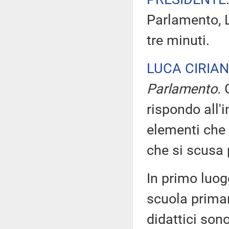
Parlamento, L
tre minuti.
LUCA CIRIAN
Parlamento.
rispondo all'
elementi che m
che si scusa 
In primo luog
scuola primaria
didattici sono