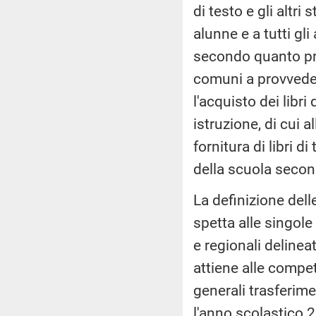
di testo e gli altri
alunne e a tutti gli 
secondo quanto prev
comuni a provvedere
l'acquisto dei libri
istruzione, di cui a
fornitura di libri 
della scuola secon
La definizione delle
spetta alle singole
e regionali delinea
attiene alle compet
generali trasferimen
l'anno scolastico 2