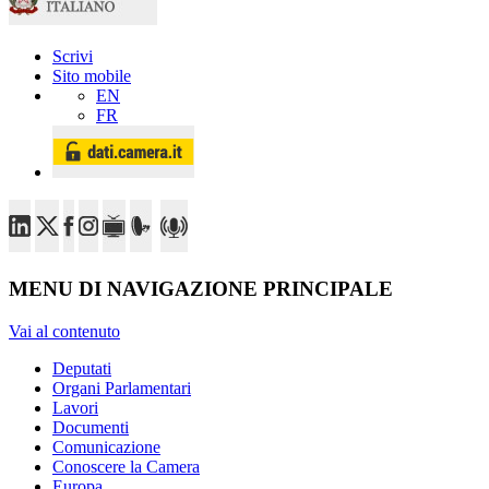
Scrivi
Sito mobile
EN
FR
MENU DI NAVIGAZIONE PRINCIPALE
Vai al contenuto
Deputati
Organi Parlamentari
Lavori
Documenti
Comunicazione
Conoscere la Camera
Europa