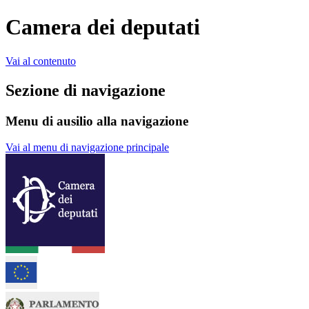
Camera dei deputati
Vai al contenuto
Sezione di navigazione
Menu di ausilio alla navigazione
Vai al menu di navigazione principale