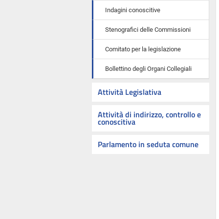
Indagini conoscitive
Stenografici delle Commissioni
Comitato per la legislazione
Bollettino degli Organi Collegiali
Attività Legislativa
Attività di indirizzo, controllo e
conoscitiva
Parlamento in seduta comune