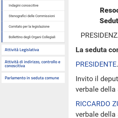
Indagini conoscitive
Resoc
Stenografici delle Commissioni
Sedut
Comitato per la legislazione
PRESIDENZ
Bollettino degli Organi Collegiali
La seduta com
Attività Legislativa
Attività di indirizzo, controllo e
PRESIDENTE
conoscitiva
Parlamento in seduta comune
Invito il depu
verbale della
RICCARDO Z
verbale della 