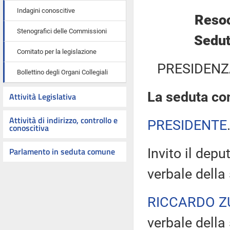
Indagini conoscitive
Resoc
Stenografici delle Commissioni
Sedut
Comitato per la legislazione
PRESIDENZ
Bollettino degli Organi Collegiali
La seduta com
Attività Legislativa
Attività di indirizzo, controllo e
PRESIDENTE
conoscitiva
Parlamento in seduta comune
Invito il depu
verbale della
RICCARDO Z
verbale della 