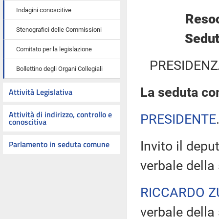
Indagini conoscitive
Resoc
Stenografici delle Commissioni
Sedut
Comitato per la legislazione
PRESIDENZ
Bollettino degli Organi Collegiali
La seduta com
Attività Legislativa
Attività di indirizzo, controllo e
PRESIDENTE
conoscitiva
Parlamento in seduta comune
Invito il depu
verbale della
RICCARDO Z
verbale della 